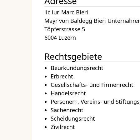
Adresse
lic.iur. Marc Bieri
Mayr von Baldegg Bieri Unternährer
Töpferstrasse 5
6004 Luzern
Rechtsgebiete
Beurkundungsrecht
Erbrecht
Gesellschafts- und Firmenrecht
Handelsrecht
Personen-, Vereins- und Stiftungs
Sachenrecht
Scheidungsrecht
Zivilrecht