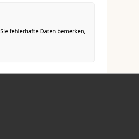
n Sie fehlerhafte Daten bemerken,