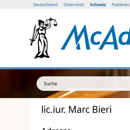
Deutschland
Österreich
Schweiz
Frankrei
Suche
lic.iur. Marc Bieri