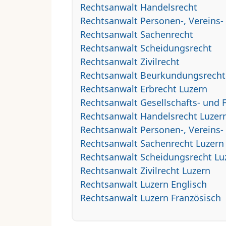
Rechtsanwalt Handelsrecht
Rechtsanwalt Personen-, Vereins-
Rechtsanwalt Sachenrecht
Rechtsanwalt Scheidungsrecht
Rechtsanwalt Zivilrecht
Rechtsanwalt Beurkundungsrecht
Rechtsanwalt Erbrecht Luzern
Rechtsanwalt Gesellschafts- und 
Rechtsanwalt Handelsrecht Luzer
Rechtsanwalt Personen-, Vereins-
Rechtsanwalt Sachenrecht Luzern
Rechtsanwalt Scheidungsrecht Lu
Rechtsanwalt Zivilrecht Luzern
Rechtsanwalt Luzern Englisch
Rechtsanwalt Luzern Französisch