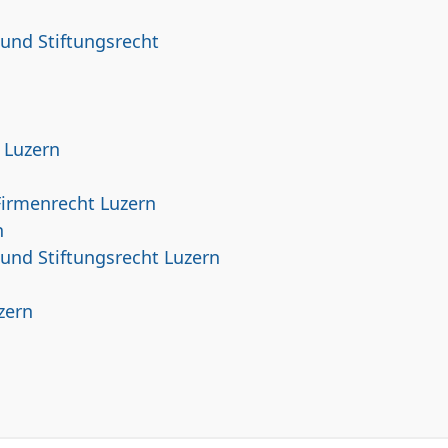
 und Stiftungsrecht
 Luzern
Firmenrecht Luzern
n
 und Stiftungsrecht Luzern
zern