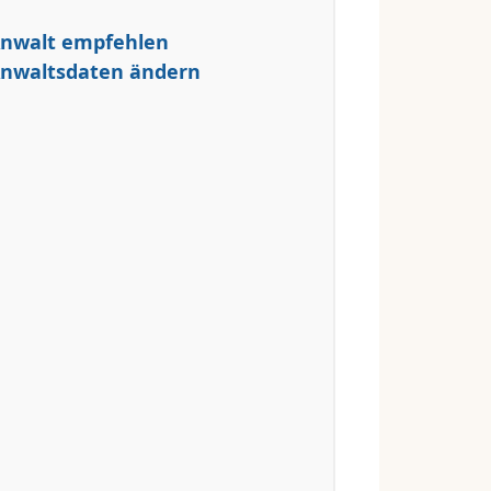
nwalt empfehlen
nwaltsdaten ändern