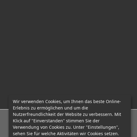
Wir verwenden Cookies, um Ihnen das beste Online-
Erlebnis zu ermöglichen und um die
Nutzerfreundlichkeit der Website zu verbessern. Mit
E-Mail: office@mcadvo.com
Klick auf "Einverstanden" stimmen Sie der
Verwendung von Cookies zu. Unter "Einstellungen",
sehen Sie für welche Aktivitäten wir Cookies setzen.