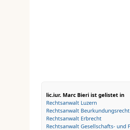
lic.iur. Marc Bieri ist gelistet in
Rechtsanwalt Luzern
Rechtsanwalt Beurkundungsrecht
Rechtsanwalt Erbrecht
Rechtsanwalt Gesellschafts- und 