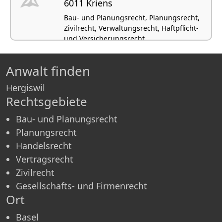
6011 Kriens
Bau- und Planungsrecht, Planungsrecht,
Zivilrecht, Verwaltungsrecht, Haftpflicht-
und Versicherungsrecht
Anwalt finden
Hergiswil
Rechtsgebiete
Bau- und Planungsrecht
Planungsrecht
Handelsrecht
Vertragsrecht
Zivilrecht
Gesellschafts- und Firmenrecht
Ort
Basel