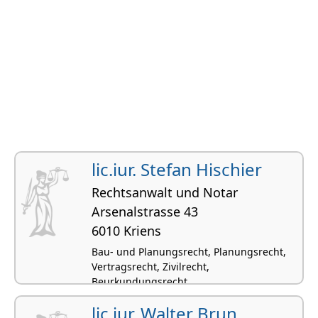
lic.iur. Stefan Hischier
Rechtsanwalt und Notar
Arsenalstrasse 43
6010 Kriens
Bau- und Planungsrecht, Planungsrecht,
Vertragsrecht, Zivilrecht,
Beurkundungsrecht
lic.iur. Walter Brun