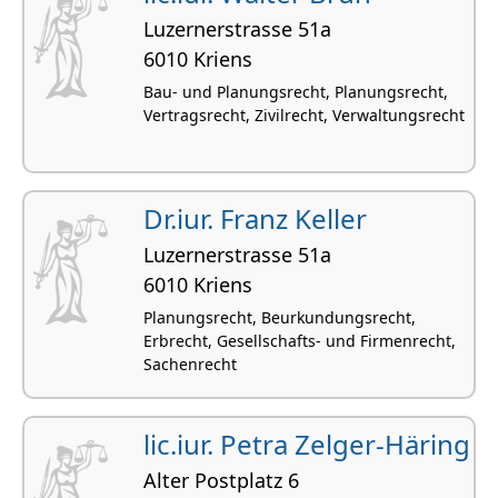
Luzernerstrasse 51a
6010 Kriens
Bau- und Planungsrecht, Planungsrecht,
Vertragsrecht, Zivilrecht, Verwaltungsrecht
Dr.iur. Franz Keller
Luzernerstrasse 51a
6010 Kriens
Planungsrecht, Beurkundungsrecht,
Erbrecht, Gesellschafts- und Firmenrecht,
Sachenrecht
lic.iur. Petra Zelger-Häring
Alter Postplatz 6