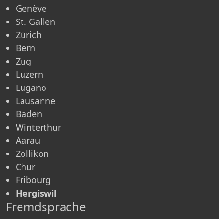
Genève
St. Gallen
Zürich
Bern
Zug
Luzern
Lugano
Lausanne
Baden
Winterthur
Aarau
Zollikon
Chur
Fribourg
Hergiswil
Fremdsprache