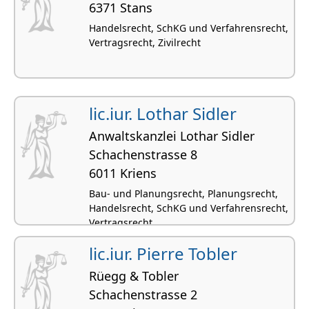
6371 Stans
Handelsrecht, SchKG und Verfahrensrecht,
Vertragsrecht, Zivilrecht
lic.iur. Lothar Sidler
Anwaltskanzlei Lothar Sidler
Schachenstrasse 8
6011 Kriens
Bau- und Planungsrecht, Planungsrecht,
Handelsrecht, SchKG und Verfahrensrecht,
Vertragsrecht
lic.iur. Pierre Tobler
Rüegg & Tobler
Schachenstrasse 2