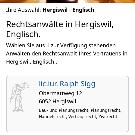
Ihre Auswahl:
Hergiswil
-
Englisch
Rechtsanwälte in Hergiswil,
Englisch.
Wählen Sie aus 1 zur Verfügung stehenden
Anwälten den Rechtsanwalt Ihres Vertrauens in
Hergiswil, Englisch..
lic.iur. Ralph Sigg
Obermattweg 12
6052 Hergiswil
Bau- und Planungsrecht, Planungsrecht,
Handelsrecht, Vertragsrecht, Zivilrecht