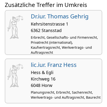
Zusätzliche Treffer im Umkreis
Dr.iur. Thomas Gehrig
Kehrsitenstrasse 1
6362 Stansstad
Erbrecht, Gesellschafts- und Firmenrecht,
Privatrecht (international),
Kaufvertragsrecht, Werkvertrags- und
Auftragsrecht
lic.iur. Franz Hess
Hess & Egli
Kirchweg 16
6048 Horw
Planungsrecht, Erbrecht, Sachenrecht,
Werkvertrags- und Auftragsrecht, Baurecht