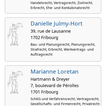
Handelsrecht, Vertragsrecht, Zivilrecht,
Erbrecht, Ehe- und Konkubinatsrecht
Danielle Julmy-Hort
39, rue de Lausanne
1702 Fribourg
Bau- und Planungsrecht, Planungsrecht,
Strafrecht, Erbrecht, Werkvertrags- und
Auftragsrecht
Marianne Loretan
Hartmann & Dreyer
7, boulevard de Pérolles
1701 Fribourg
SchKG und Verfahrensrecht, Vertragsrecht,
Gesellschafts- und Firmenrecht, Privatrecht