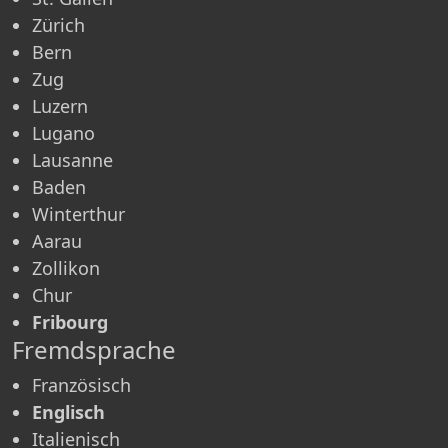
Zürich
Bern
Zug
Luzern
Lugano
Lausanne
Baden
Winterthur
Aarau
Zollikon
Chur
Fribourg
Fremdsprache
Französisch
Englisch
Italienisch