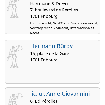
Hartmann & Dreyer
7, boulevard de Pérolles
1701 Fribourg
Handelsrecht, SchKG und Verfahrensrecht,
Vertragsrecht, Zivilrecht, Internationales
Recht
Hermann Bürgy
15, place de la Gare
1701 Fribourg
lic.iur. Anne Giovannini
8, Bd Pérolles