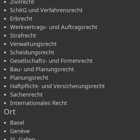
Zivilrecht
SchKG und Verfahrensrecht
Erbrecht
Werkvertrags- und Auftragsrecht
Strafrecht
Verwaltungsrecht
Scheidungsrecht
Gesellschafts- und Firmenrecht
Bau- und Planungsrecht
Planungsrecht
Haftpflicht- und Versicherungsrecht
Sachenrecht
Internationales Recht
Ort
Basel
Genève
St. Gallen