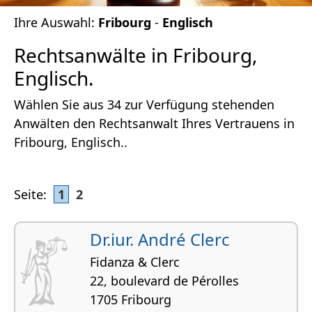
Ihre Auswahl:
Fribourg
-
Englisch
Rechtsanwälte in Fribourg,
Englisch.
Wählen Sie aus 34 zur Verfügung stehenden
Anwälten den Rechtsanwalt Ihres Vertrauens in
Fribourg, Englisch..
Seite:
1
2
Dr.iur. André Clerc
Fidanza & Clerc
22, boulevard de Pérolles
1705 Fribourg