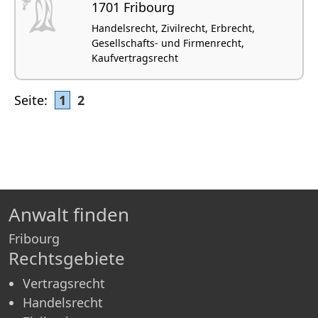
1701 Fribourg
Handelsrecht, Zivilrecht, Erbrecht,
Gesellschafts- und Firmenrecht,
Kaufvertragsrecht
Seite:
1
2
Anwalt finden
Fribourg
Rechtsgebiete
Vertragsrecht
Handelsrecht