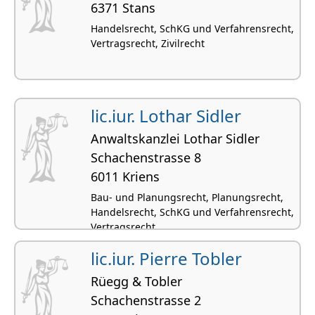
6371 Stans
Handelsrecht, SchKG und Verfahrensrecht,
Vertragsrecht, Zivilrecht
lic.iur. Lothar Sidler
Anwaltskanzlei Lothar Sidler
Schachenstrasse 8
6011 Kriens
Bau- und Planungsrecht, Planungsrecht,
Handelsrecht, SchKG und Verfahrensrecht,
Vertragsrecht
lic.iur. Pierre Tobler
Rüegg & Tobler
Schachenstrasse 2