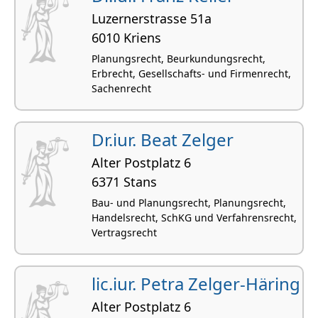
Luzernerstrasse 51a
6010 Kriens
Planungsrecht, Beurkundungsrecht,
Erbrecht, Gesellschafts- und Firmenrecht,
Sachenrecht
Dr.iur. Beat Zelger
Alter Postplatz 6
6371 Stans
Bau- und Planungsrecht, Planungsrecht,
Handelsrecht, SchKG und Verfahrensrecht,
Vertragsrecht
lic.iur. Petra Zelger-Häring
Alter Postplatz 6