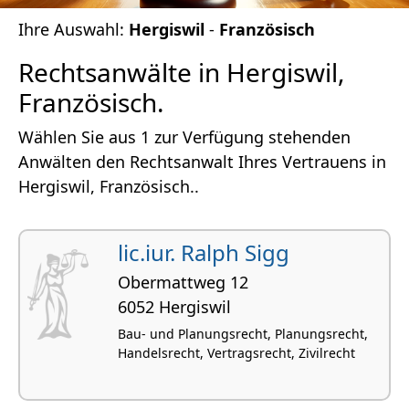
Ihre Auswahl:
Hergiswil
-
Französisch
Rechtsanwälte in Hergiswil,
Französisch.
Wählen Sie aus 1 zur Verfügung stehenden
Anwälten den Rechtsanwalt Ihres Vertrauens in
Hergiswil, Französisch..
lic.iur. Ralph Sigg
Obermattweg 12
6052 Hergiswil
Bau- und Planungsrecht, Planungsrecht,
Handelsrecht, Vertragsrecht, Zivilrecht