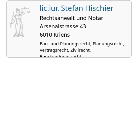
Arbeitsrecht, Miet- und Pachtrecht
lic.iur. Stefan Hischier
Rechtsanwalt und Notar
Arsenalstrasse 43
6010 Kriens
Bau- und Planungsrecht, Planungsrecht,
Vertragsrecht, Zivilrecht,
Beurkundungsrecht