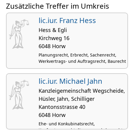
Zusätzliche Treffer im Umkreis
lic.iur. Franz Hess
Hess & Egli
Kirchweg 16
6048 Horw
Planungsrecht, Erbrecht, Sachenrecht,
Werkvertrags- und Auftragsrecht, Baurecht
lic.iur. Michael Jahn
Kanzleigemeinschaft Wegscheide,
Hüsler, Jahn, Schilliger
Kantonsstrasse 40
6048 Horw
Ehe- und Konkubinatsrecht,
Kaufvertragsrecht, Strassenverkehrsrecht,