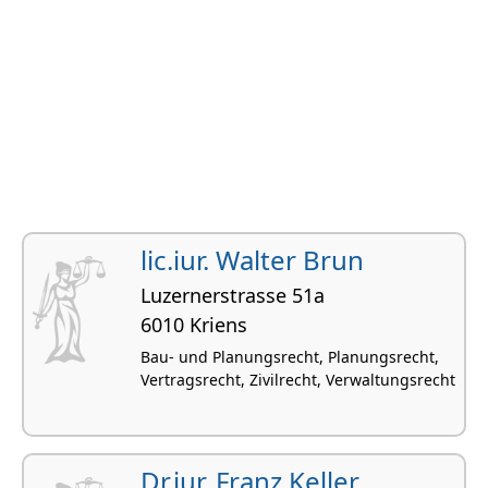
lic.iur. Walter Brun
Luzernerstrasse 51a
6010 Kriens
Bau- und Planungsrecht, Planungsrecht,
Vertragsrecht, Zivilrecht, Verwaltungsrecht
Dr.iur. Franz Keller