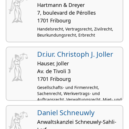
Hartmann & Dreyer
7, boulevard de Pérolles
1701 Fribourg
Handelsrecht, Vertragsrecht, Zivilrecht,
Beurkundungsrecht, Erbrecht
Dr.iur. Christoph J. Joller
Hauser, Joller
Av. de Tivoli 3
1701 Fribourg
Gesellschafts- und Firmenrecht,
Sachenrecht, Werkvertrags- und
Auftragsrecht, Verwaltungsrecht, Miet- und
Pachtrecht
Daniel Schneuwly
Anwaltskanzlei Schneuwly-Sahli-