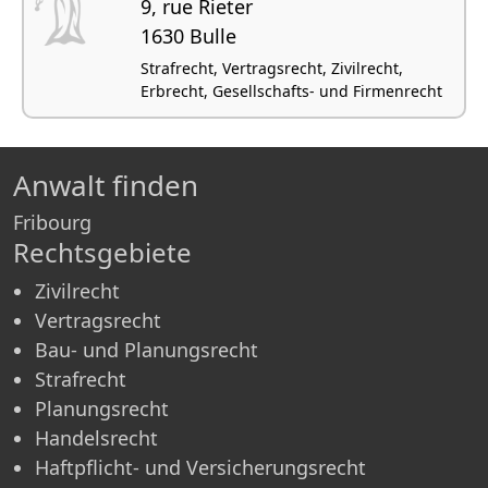
9, rue Rieter
1630 Bulle
Strafrecht, Vertragsrecht, Zivilrecht,
Erbrecht, Gesellschafts- und Firmenrecht
Anwalt finden
Fribourg
Rechtsgebiete
Zivilrecht
Vertragsrecht
Bau- und Planungsrecht
Strafrecht
Planungsrecht
Handelsrecht
Haftpflicht- und Versicherungsrecht