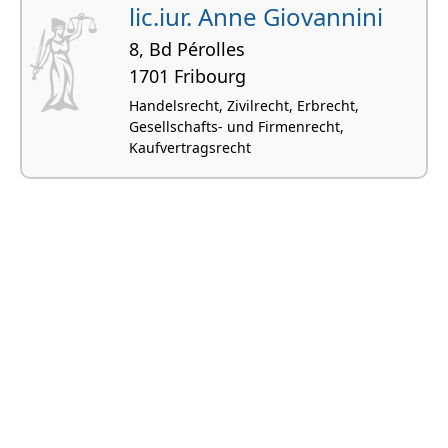
lic.iur. Anne Giovannini
8, Bd Pérolles
1701 Fribourg
Handelsrecht, Zivilrecht, Erbrecht,
Gesellschafts- und Firmenrecht,
Kaufvertragsrecht