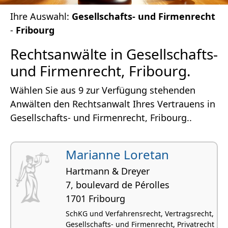
Ihre Auswahl:
Gesellschafts- und Firmenrecht
-
Fribourg
Rechtsanwälte in Gesellschafts-
und Firmenrecht, Fribourg.
Wählen Sie aus 9 zur Verfügung stehenden
Anwälten den Rechtsanwalt Ihres Vertrauens in
Gesellschafts- und Firmenrecht, Fribourg..
Marianne Loretan
Hartmann & Dreyer
7, boulevard de Pérolles
1701 Fribourg
SchKG und Verfahrensrecht, Vertragsrecht,
Gesellschafts- und Firmenrecht, Privatrecht