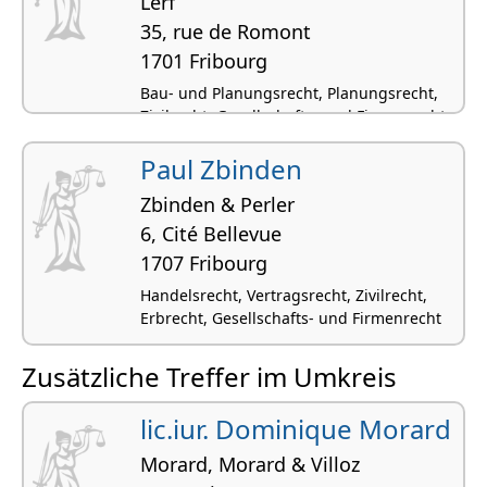
Lerf
35, rue de Romont
1701 Fribourg
Bau- und Planungsrecht, Planungsrecht,
Zivilrecht, Gesellschafts- und Firmenrecht,
Werkvertrags- und Auftragsrecht
Paul Zbinden
Zbinden & Perler
6, Cité Bellevue
1707 Fribourg
Handelsrecht, Vertragsrecht, Zivilrecht,
Erbrecht, Gesellschafts- und Firmenrecht
Zusätzliche Treffer im Umkreis
lic.iur. Dominique Morard
Morard, Morard & Villoz