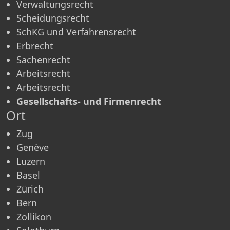
Verwaltungsrecht
Scheidungsrecht
SchKG und Verfahrensrecht
Erbrecht
Sachenrecht
Arbeitsrecht
Arbeitsrecht
Gesellschafts- und Firmenrecht
Ort
Zug
Genève
Luzern
Basel
Zürich
Bern
Zollikon