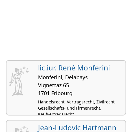
lic.iur. René Monferini
Monferini, Delabays
Vignettaz 65
1701 Fribourg
Handelsrecht, Vertragsrecht, Zivilrecht,
Gesellschafts- und Firmenrecht,
Kaufvertragsrecht
Jean-Ludovic Hartmann