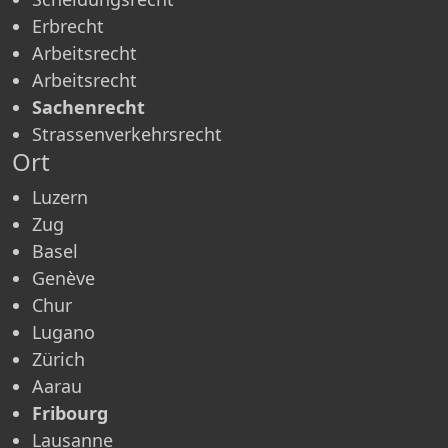
Erbrecht
Arbeitsrecht
Arbeitsrecht
Sachenrecht
Strassenverkehrsrecht
Ort
Luzern
Zug
Basel
Genève
Chur
Lugano
Zürich
Aarau
Fribourg
Lausanne