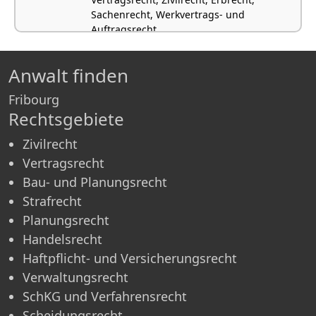
Sachenrecht, Werkvertrags- und
Auftragsrecht
Anwalt finden
Fribourg
Rechtsgebiete
Zivilrecht
Vertragsrecht
Bau- und Planungsrecht
Strafrecht
Planungsrecht
Handelsrecht
Haftpflicht- und Versicherungsrecht
Verwaltungsrecht
SchKG und Verfahrensrecht
Scheidungsrecht