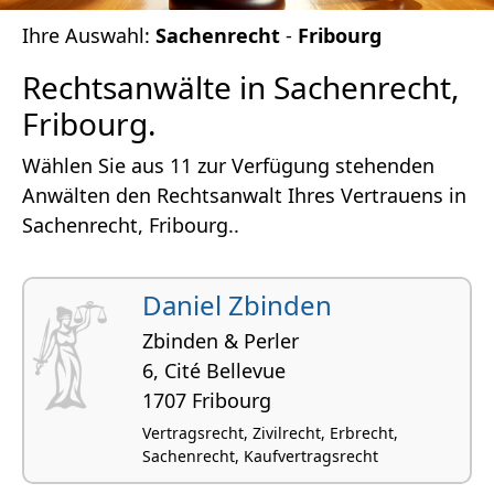
Ihre Auswahl:
Sachenrecht
-
Fribourg
Rechtsanwälte in Sachenrecht,
Fribourg.
Wählen Sie aus 11 zur Verfügung stehenden
Anwälten den Rechtsanwalt Ihres Vertrauens in
Sachenrecht, Fribourg..
Daniel Zbinden
Zbinden & Perler
6, Cité Bellevue
1707 Fribourg
Vertragsrecht, Zivilrecht, Erbrecht,
Sachenrecht, Kaufvertragsrecht