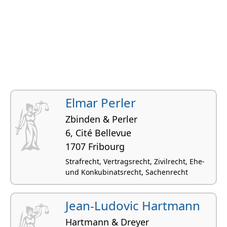
Elmar Perler
Zbinden & Perler
6, Cité Bellevue
1707 Fribourg
Strafrecht, Vertragsrecht, Zivilrecht, Ehe-
und Konkubinatsrecht, Sachenrecht
Jean-Ludovic Hartmann
Hartmann & Dreyer