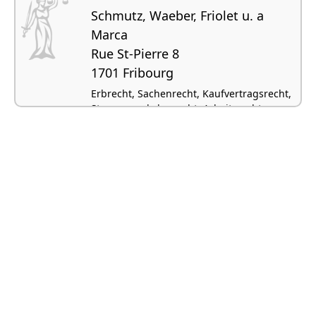
Schmutz, Waeber, Friolet u. a
Marca
Rue St-Pierre 8
1701 Fribourg
Erbrecht, Sachenrecht, Kaufvertragsrecht,
Strassenverkehrsrecht, Arbeitsrecht