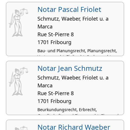
Notar Pascal Friolet
Schmutz, Waeber, Friolet u. a
Marca
Rue St-Pierre 8
1701 Fribourg
Bau- und Planungsrecht, Planungsrecht,
Vertragsrecht, Zivilrecht, Sachenrecht
Notar Jean Schmutz
Schmutz, Waeber, Friolet u. a
Marca
Rue St-Pierre 8
1701 Fribourg
Beurkundungsrecht, Erbrecht,
Gesellschafts- und Firmenrecht, Ehe- und
Konkubinatsrecht, Sachenrecht
Notar Richard Waeber