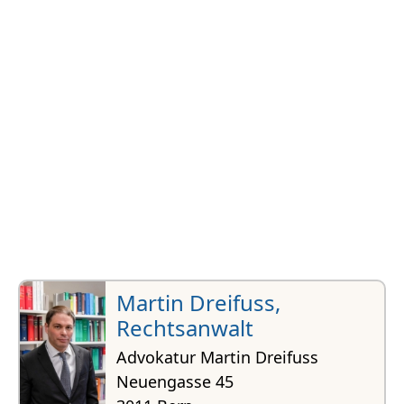
Martin Dreifuss,
Rechtsanwalt
Advokatur Martin Dreifuss
Neuengasse 45