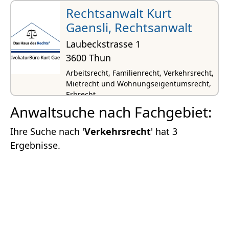
Rechtsanwalt Kurt
Gaensli, Rechtsanwalt
Laubeckstrasse 1
3600 Thun
Arbeitsrecht, Familienrecht, Verkehrsrecht,
Mietrecht und Wohnungseigentumsrecht,
Erbrecht
Anwaltsuche nach Fachgebiet:
Ihre Suche nach '
Verkehrsrecht
' hat 3
Ergebnisse.