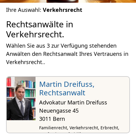
Ihre Auswahl:
Verkehrsrecht
Rechtsanwälte in
Verkehrsrecht.
Wählen Sie aus 3 zur Verfügung stehenden
Anwälten den Rechtsanwalt Ihres Vertrauens in
Verkehrsrecht..
Martin Dreifuss,
Rechtsanwalt
Advokatur Martin Dreifuss
Neuengasse 45
3011 Bern
Familienrecht, Verkehrsrecht, Erbrecht,
Strafrecht, Opferhilfe