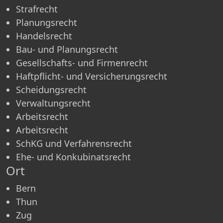
Strafrecht
Planungsrecht
Handelsrecht
Bau- und Planungsrecht
Gesellschafts- und Firmenrecht
Haftpflicht- und Versicherungsrecht
Scheidungsrecht
Verwaltungsrecht
Arbeitsrecht
Arbeitsrecht
SchKG und Verfahrensrecht
Ehe- und Konkubinatsrecht
Ort
Bern
Thun
Zug