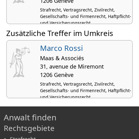
1206 Genève
Strafrecht, Vertragsrecht, Zivilrecht,
Gesellschafts- und Firmenrecht, Haftpflicht-
und Versicherungsrecht
Zusätzliche Treffer im Umkreis
Marco Rossi
Maas & Associés
31, avenue de Miremont
1206 Genève
Strafrecht, Vertragsrecht, Zivilrecht,
Gesellschafts- und Firmenrecht, Haftpflicht-
und Versicherungsrecht
Anwalt finden
Rechtsgebiete
Strafrecht