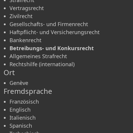
Vertragsrecht
Zivilrecht
Gesellschafts- und Firmenrecht
Haftpflicht- und Versicherungsrecht
Bankenrecht
Betreibungs- und Konkursrecht
Allgemeines Strafrecht
Rechtshilfe (international)
Ort
Genève
Fremdsprache
Französisch
Englisch
Italienisch
Spanisch