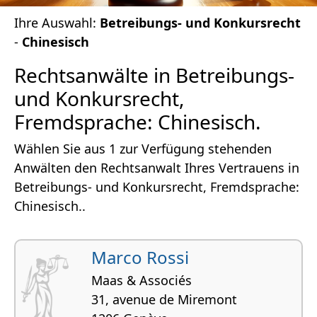
Ihre Auswahl:
Betreibungs- und Konkursrecht
-
Chinesisch
Rechtsanwälte in Betreibungs-
und Konkursrecht,
Fremdsprache: Chinesisch.
Wählen Sie aus 1 zur Verfügung stehenden
Anwälten den Rechtsanwalt Ihres Vertrauens in
Betreibungs- und Konkursrecht, Fremdsprache:
Chinesisch..
Marco Rossi
Maas & Associés
31, avenue de Miremont