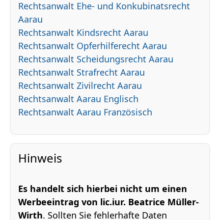
Rechtsanwalt Ehe- und Konkubinatsrecht
Aarau
Rechtsanwalt Kindsrecht Aarau
Rechtsanwalt Opferhilferecht Aarau
Rechtsanwalt Scheidungsrecht Aarau
Rechtsanwalt Strafrecht Aarau
Rechtsanwalt Zivilrecht Aarau
Rechtsanwalt Aarau Englisch
Rechtsanwalt Aarau Französisch
Hinweis
Es handelt sich hierbei nicht um einen
Werbeeintrag von lic.iur. Beatrice Müller-
Wirth
. Sollten Sie fehlerhafte Daten