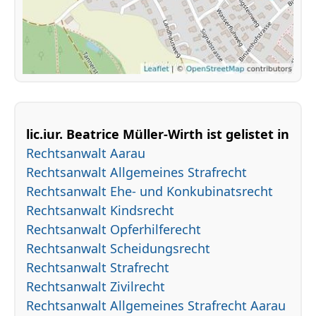
lic.iur. Beatrice Müller-Wirth ist gelistet in
Rechtsanwalt Aarau
Rechtsanwalt Allgemeines Strafrecht
Rechtsanwalt Ehe- und Konkubinatsrecht
Rechtsanwalt Kindsrecht
Rechtsanwalt Opferhilferecht
Rechtsanwalt Scheidungsrecht
Rechtsanwalt Strafrecht
Rechtsanwalt Zivilrecht
Rechtsanwalt Allgemeines Strafrecht Aarau