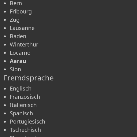
Bern
Fribourg
Zug
Lausanne
Baden
Winterthur
Locarno
Aarau
Sion
Fremdsprache
Englisch
Französisch
Italienisch
Spanisch
Portugiesisch
Tschechisch