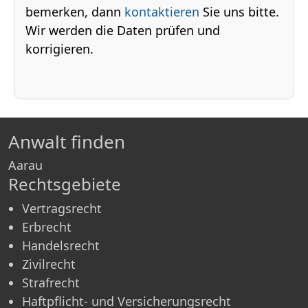
bemerken, dann
kontaktieren
Sie uns bitte.
Wir werden die Daten prüfen und
korrigieren.
Anwalt finden
Aarau
Rechtsgebiete
Vertragsrecht
Erbrecht
Handelsrecht
Zivilrecht
Strafrecht
Haftpflicht- und Versicherungsrecht