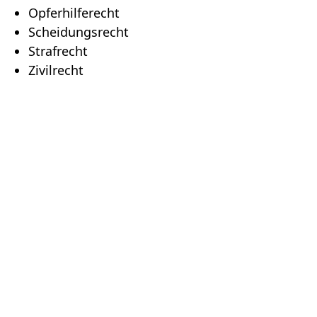
Opferhilferecht
Scheidungsrecht
Strafrecht
Zivilrecht