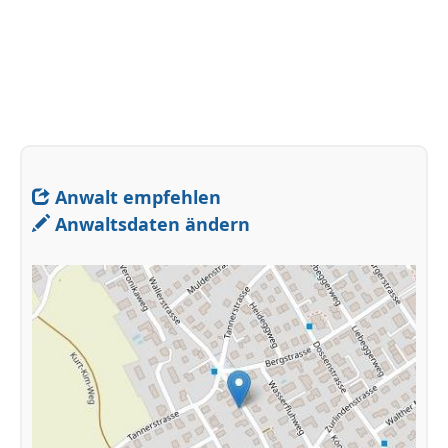
Anwalt empfehlen
Anwaltsdaten ändern