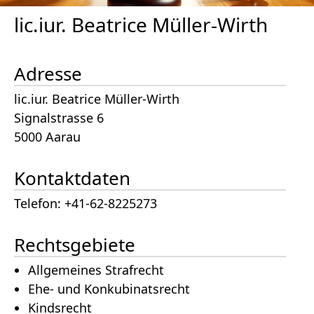
lic.iur. Beatrice Müller-Wirth
Adresse
lic.iur. Beatrice Müller-Wirth
Signalstrasse 6
5000 Aarau
Kontaktdaten
Telefon: +41-62-8225273
Rechtsgebiete
Allgemeines Strafrecht
Ehe- und Konkubinatsrecht
Kindsrecht