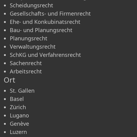
Scheidungsrecht
Gesellschafts- und Firmenrecht
Ehe- und Konkubinatsrecht
Bau- und Planungsrecht
Planungsrecht
Verwaltungsrecht
SchKG und Verfahrensrecht
Sachenrecht
Arbeitsrecht
Ort
St. Gallen
Basel
Zürich
Lugano
Genève
Luzern