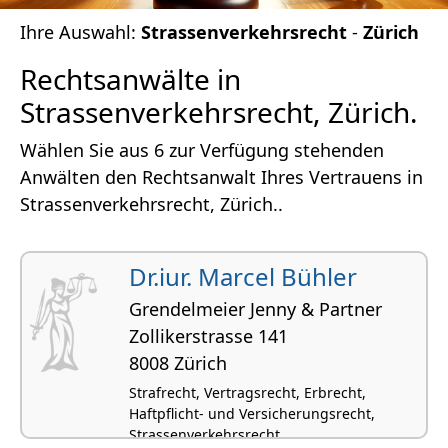
Ihre Auswahl:
Strassenverkehrsrecht
-
Zürich
Rechtsanwälte in
Strassenverkehrsrecht, Zürich.
Wählen Sie aus 6 zur Verfügung stehenden
Anwälten den Rechtsanwalt Ihres Vertrauens in
Strassenverkehrsrecht, Zürich..
Dr.iur. Marcel Bühler
Grendelmeier Jenny & Partner
Zollikerstrasse 141
8008 Zürich
Strafrecht, Vertragsrecht, Erbrecht,
Haftpflicht- und Versicherungsrecht,
Strassenverkehrsrecht