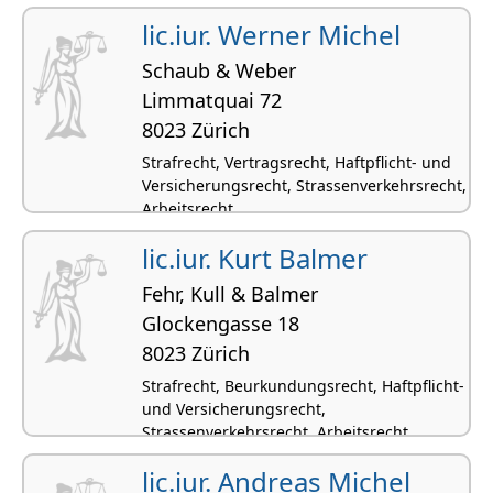
lic.iur. Werner Michel
Schaub & Weber
Limmatquai 72
8023 Zürich
Strafrecht, Vertragsrecht, Haftpflicht- und
Versicherungsrecht, Strassenverkehrsrecht,
Arbeitsrecht
lic.iur. Kurt Balmer
Fehr, Kull & Balmer
Glockengasse 18
8023 Zürich
Strafrecht, Beurkundungsrecht, Haftpflicht-
und Versicherungsrecht,
Strassenverkehrsrecht, Arbeitsrecht
lic.iur. Andreas Michel