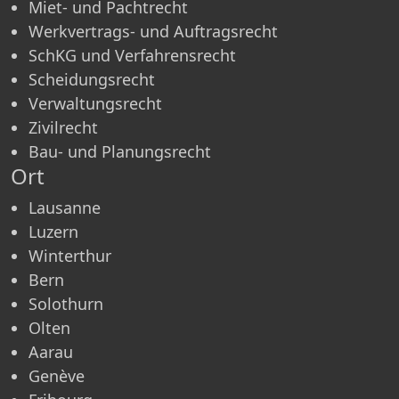
Miet- und Pachtrecht
Werkvertrags- und Auftragsrecht
SchKG und Verfahrensrecht
Scheidungsrecht
Verwaltungsrecht
Zivilrecht
Bau- und Planungsrecht
Ort
Lausanne
Luzern
Winterthur
Bern
Solothurn
Olten
Aarau
Genève