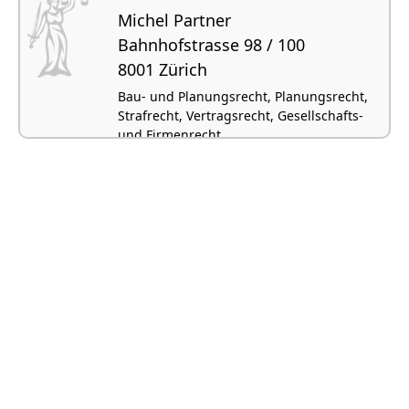
Michel Partner
Bahnhofstrasse 98 / 100
8001 Zürich
Bau- und Planungsrecht, Planungsrecht,
Strafrecht, Vertragsrecht, Gesellschafts-
und Firmenrecht