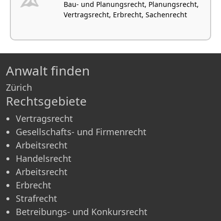
Bau- und Planungsrecht, Planungsrecht,
Vertragsrecht, Erbrecht, Sachenrecht
Anwalt finden
Zürich
Rechtsgebiete
Vertragsrecht
Gesellschafts- und Firmenrecht
Arbeitsrecht
Handelsrecht
Arbeitsrecht
Erbrecht
Strafrecht
Betreibungs- und Konkursrecht