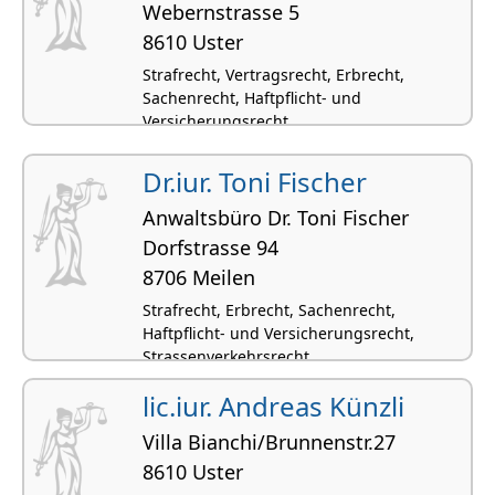
Webernstrasse 5
8610 Uster
Strafrecht, Vertragsrecht, Erbrecht,
Sachenrecht, Haftpflicht- und
Versicherungsrecht
Dr.iur. Toni Fischer
Anwaltsbüro Dr. Toni Fischer
Dorfstrasse 94
8706 Meilen
Strafrecht, Erbrecht, Sachenrecht,
Haftpflicht- und Versicherungsrecht,
Strassenverkehrsrecht
lic.iur. Andreas Künzli
Villa Bianchi/Brunnenstr.27
8610 Uster