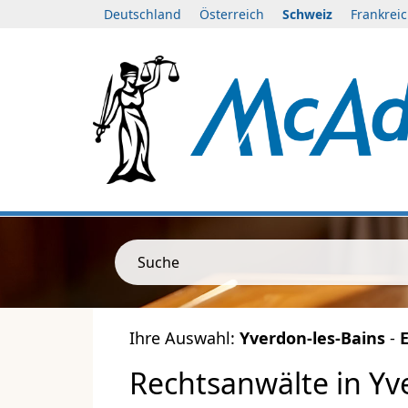
Deutschland
Österreich
Schweiz
Frankrei
Suche
Ihre Auswahl:
Yverdon-les-Bains
-
Rechtsanwälte in Yve