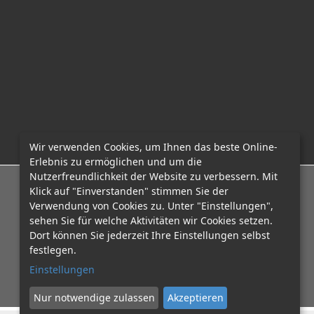
Wir verwenden Cookies, um Ihnen das beste Online-
Erlebnis zu ermöglichen und um die
Nutzerfreundlichkeit der Website zu verbessern. Mit
E-Mail: office@mcadvo.com
Klick auf "Einverstanden" stimmen Sie der
Verwendung von Cookies zu. Unter "Einstellungen",
sehen Sie für welche Aktivitäten wir Cookies setzen.
Dort können Sie jederzeit Ihre Einstellungen selbst
festlegen.
Einstellungen
Nur notwendige zulassen
Akzeptieren