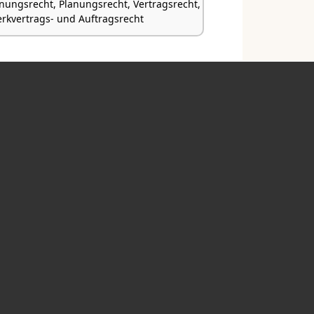
nungsrecht, Planungsrecht, Vertragsrecht,
Werkvertrags- und Auftragsrecht