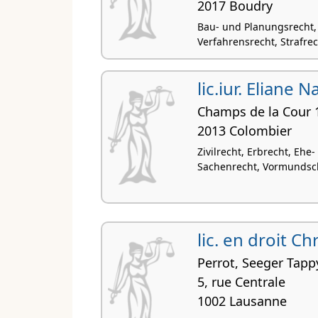
2017 Boudry
Bau- und Planungsrecht,
Verfahrensrecht, Strafrec
lic.iur. Eliane 
Champs de la Cour 
2013 Colombier
Zivilrecht, Erbrecht, Ehe
Sachenrecht, Vormundsc
lic. en droit Ch
Perrot, Seeger Tapp
5, rue Centrale
1002 Lausanne