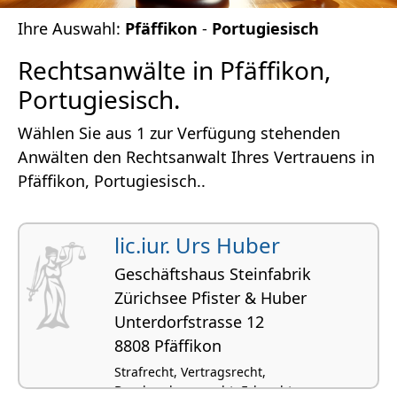
Ihre Auswahl:
Pfäffikon
-
Portugiesisch
Rechtsanwälte in Pfäffikon,
Portugiesisch.
Wählen Sie aus 1 zur Verfügung stehenden
Anwälten den Rechtsanwalt Ihres Vertrauens in
Pfäffikon, Portugiesisch..
lic.iur. Urs Huber
Geschäftshaus Steinfabrik
Zürichsee Pfister & Huber
Unterdorfstrasse 12
8808 Pfäffikon
Strafrecht, Vertragsrecht,
Beurkundungsrecht, Erbrecht,