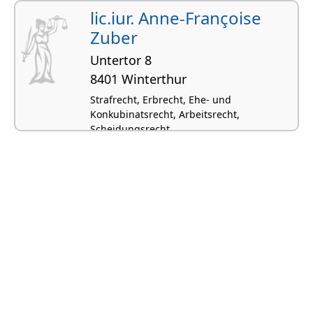
lic.iur. Anne-Françoise
Zuber
Untertor 8
8401 Winterthur
Strafrecht, Erbrecht, Ehe- und
Konkubinatsrecht, Arbeitsrecht,
Scheidungsrecht