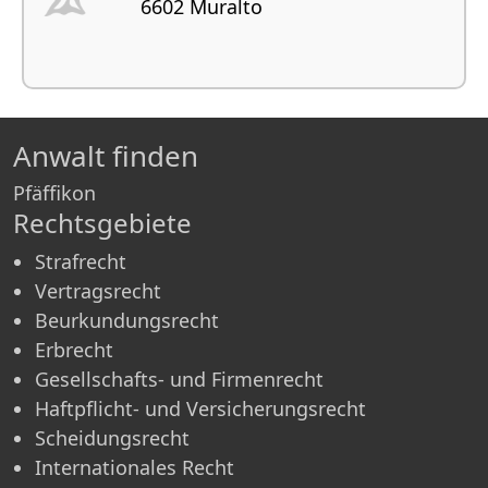
6602 Muralto
Anwalt finden
Pfäffikon
Rechtsgebiete
Strafrecht
Vertragsrecht
Beurkundungsrecht
Erbrecht
Gesellschafts- und Firmenrecht
Haftpflicht- und Versicherungsrecht
Scheidungsrecht
Internationales Recht