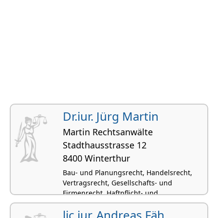
Dr.iur. Jürg Martin
Martin Rechtsanwälte
Stadthausstrasse 12
8400 Winterthur
Bau- und Planungsrecht, Handelsrecht,
Vertragsrecht, Gesellschafts- und
Firmenrecht, Haftpflicht- und
Versicherungsrecht
lic.iur. Andreas Fäh