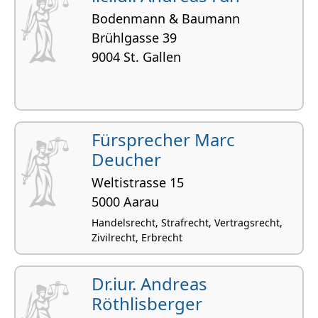
Bodenmann & Baumann
Brühlgasse 39
9004 St. Gallen
Fürsprecher Marc
Deucher
Weltistrasse 15
5000 Aarau
Handelsrecht, Strafrecht, Vertragsrecht,
Zivilrecht, Erbrecht
Dr.iur. Andreas
Röthlisberger