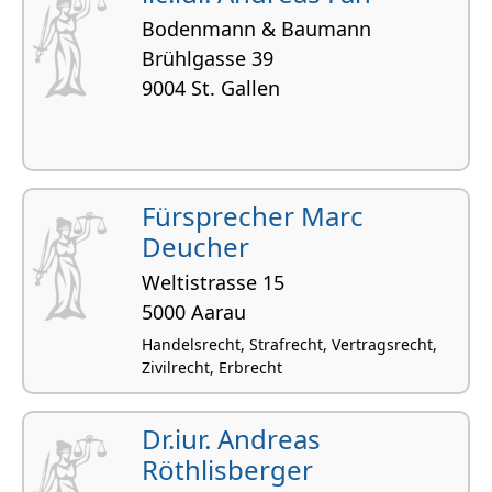
Bodenmann & Baumann
Brühlgasse 39
9004 St. Gallen
Fürsprecher Marc
Deucher
Weltistrasse 15
5000 Aarau
Handelsrecht, Strafrecht, Vertragsrecht,
Zivilrecht, Erbrecht
Dr.iur. Andreas
Röthlisberger