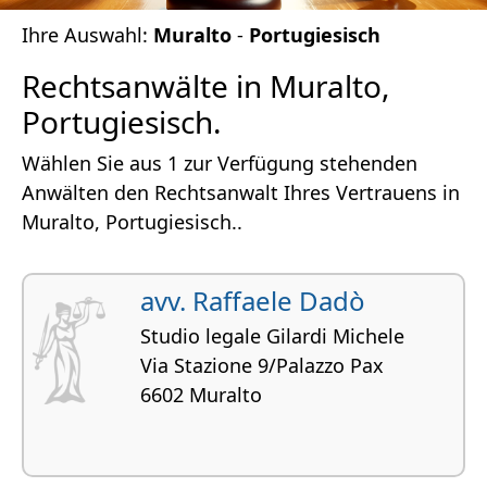
Ihre Auswahl:
Muralto
-
Portugiesisch
Rechtsanwälte in Muralto,
Portugiesisch.
Wählen Sie aus 1 zur Verfügung stehenden
Anwälten den Rechtsanwalt Ihres Vertrauens in
Muralto, Portugiesisch..
avv. Raffaele Dadò
Studio legale Gilardi Michele
Via Stazione 9/Palazzo Pax
6602 Muralto