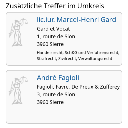
Zusätzliche Treffer im Umkreis
lic.iur. Marcel-Henri Gard
Gard et Vocat
1, route de Sion
3960 Sierre
Handelsrecht, SchKG und Verfahrensrecht,
Strafrecht, Zivilrecht, Verwaltungsrecht
André Fagioli
Fagioli, Favre, De Preux & Zufferey
3, route de Sion
3960 Sierre