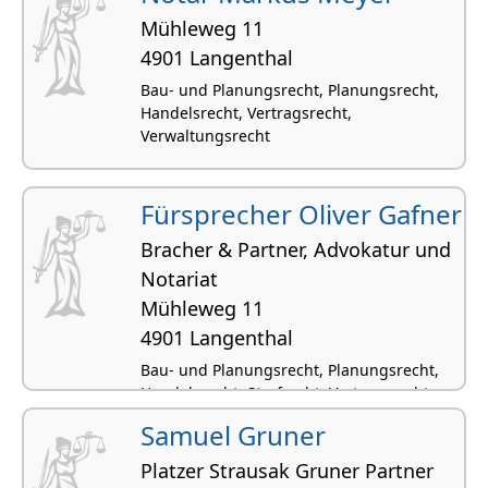
Mühleweg 11
4901 Langenthal
Bau- und Planungsrecht, Planungsrecht,
Handelsrecht, Vertragsrecht,
Verwaltungsrecht
Fürsprecher Oliver Gafner
Bracher & Partner, Advokatur und
Notariat
Mühleweg 11
4901 Langenthal
Bau- und Planungsrecht, Planungsrecht,
Handelsrecht, Strafrecht, Vertragsrecht
Samuel Gruner
Platzer Strausak Gruner Partner