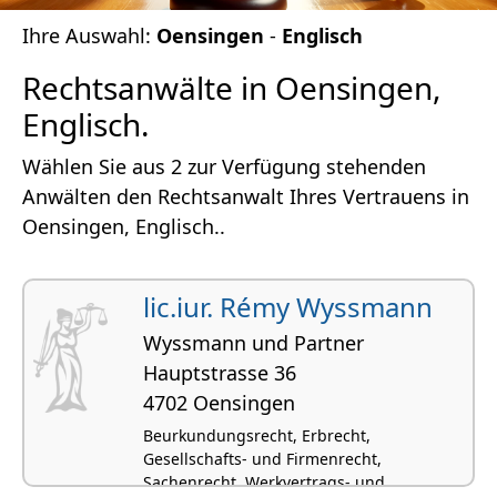
Ihre Auswahl:
Oensingen
-
Englisch
Rechtsanwälte in Oensingen,
Englisch.
Wählen Sie aus 2 zur Verfügung stehenden
Anwälten den Rechtsanwalt Ihres Vertrauens in
Oensingen, Englisch..
lic.iur. Rémy Wyssmann
Wyssmann und Partner
Hauptstrasse 36
4702 Oensingen
Beurkundungsrecht, Erbrecht,
Gesellschafts- und Firmenrecht,
Sachenrecht, Werkvertrags- und