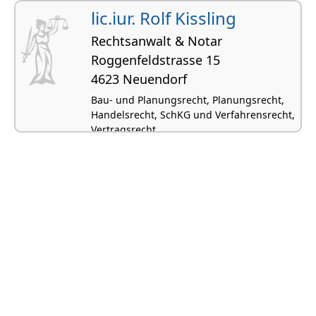
lic.iur. Rolf Kissling
Rechtsanwalt & Notar
Roggenfeldstrasse 15
4623 Neuendorf
Bau- und Planungsrecht, Planungsrecht,
Handelsrecht, SchKG und Verfahrensrecht,
Vertragsrecht