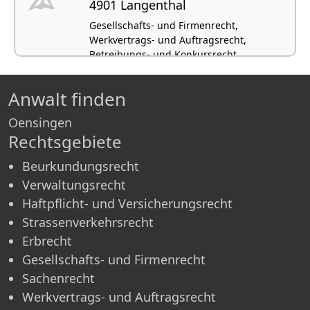
4901 Langenthal
Gesellschafts- und Firmenrecht,
Werkvertrags- und Auftragsrecht,
Betreibungs- und Konkursrecht,
Submissionsrecht, Lizenzrecht
Anwalt finden
Oensingen
Rechtsgebiete
Beurkundungsrecht
Verwaltungsrecht
Haftpflicht- und Versicherungsrecht
Strassenverkehrsrecht
Erbrecht
Gesellschafts- und Firmenrecht
Sachenrecht
Werkvertrags- und Auftragsrecht