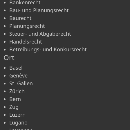
Bankenrecht
Bau- und Planungsrecht
Baurecht
Planungsrecht
Steuer- und Abgaberecht
Handelsrecht
Betreibungs- und Konkursrecht
Ort
Basel
Genève
St. Gallen
Zürich
Bern
Zug
Luzern
Lugano