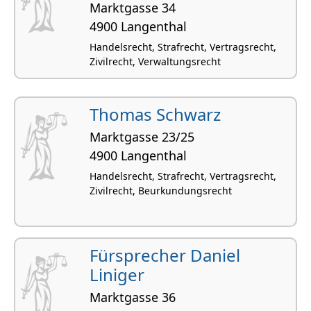
Marktgasse 34
4900 Langenthal
Handelsrecht, Strafrecht, Vertragsrecht,
Zivilrecht, Verwaltungsrecht
Thomas Schwarz
Marktgasse 23/25
4900 Langenthal
Handelsrecht, Strafrecht, Vertragsrecht,
Zivilrecht, Beurkundungsrecht
Fürsprecher Daniel
Liniger
Marktgasse 36