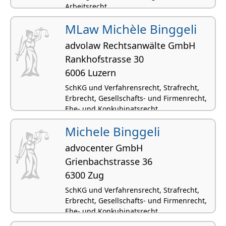
Arbeitsrecht
MLaw Michèle Binggeli
advolaw Rechtsanwälte GmbH
Rankhofstrasse 30
6006 Luzern
SchKG und Verfahrensrecht, Strafrecht,
Erbrecht, Gesellschafts- und Firmenrecht,
Ehe- und Konkubinatsrecht
Michele Binggeli
advocenter GmbH
Grienbachstrasse 36
6300 Zug
SchKG und Verfahrensrecht, Strafrecht,
Erbrecht, Gesellschafts- und Firmenrecht,
Ehe- und Konkubinatsrecht