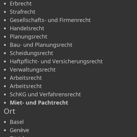
Erbrecht
Strafrecht
Gesellschafts- und Firmenrecht
Handelsrecht
Planungsrecht
Bau- und Planungsrecht
Scheidungsrecht
Haftpflicht- und Versicherungsrecht
Verwaltungsrecht
Arbeitsrecht
Arbeitsrecht
SchKG und Verfahrensrecht
Miet- und Pachtrecht
Ort
Basel
Genève