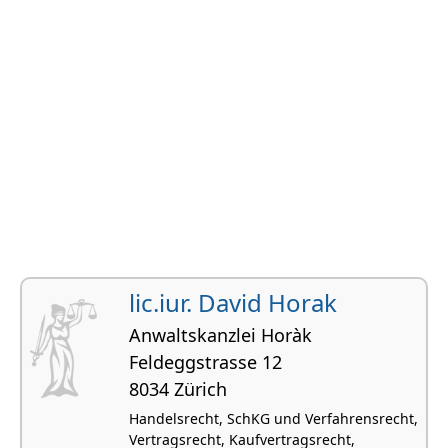
lic.iur. David Horak
Anwaltskanzlei Horàk
Feldeggstrasse 12
8034 Zürich
Handelsrecht, SchKG und Verfahrensrecht,
Vertragsrecht, Kaufvertragsrecht,