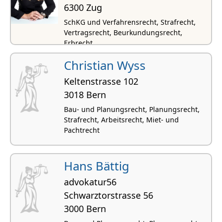
6300 Zug
SchKG und Verfahrensrecht, Strafrecht,
Vertragsrecht, Beurkundungsrecht,
Erbrecht
Christian Wyss
Keltenstrasse 102
3018 Bern
Bau- und Planungsrecht, Planungsrecht,
Strafrecht, Arbeitsrecht, Miet- und
Pachtrecht
Hans Bättig
advokatur56
Schwarztorstrasse 56
3000 Bern