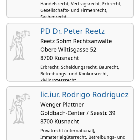
Handelsrecht, Vertragsrecht, Erbrecht,
Gesellschafts- und Firmenrecht,
Sachenrecht
PD Dr. Peter Reetz
Reetz Sohm Rechtsanwälte
Obere Wiltisgasse 52
8700 Küsnacht
Erbrecht, Scheidungsrecht, Baurecht,
Betreibungs- und Konkursrecht,
Zivilprozessrecht
lic.iur. Rodrigo Rodriguez
Wenger Plattner
Goldbach-Center / Seestr. 39
8700 Küsnacht
Privatrecht (international),
Immaterialgüterrecht, Betreibungs- und