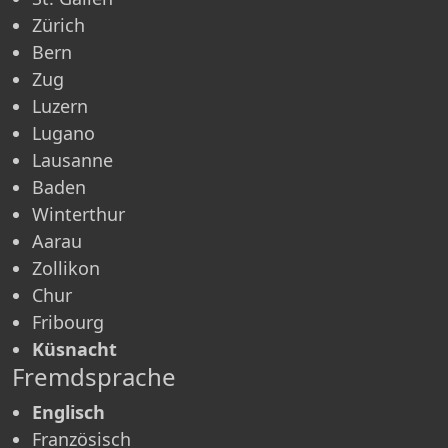
Zürich
Bern
Zug
Luzern
Lugano
Lausanne
Baden
Winterthur
Aarau
Zollikon
Chur
Fribourg
Küsnacht
Fremdsprache
Englisch
Französisch