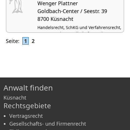
Wenger Plattner
Goldbach-Center / Seestr. 39
8700 Küsnacht
Handelsrecht, SchKG und Verfahrensrecht,
Vertragsrecht, Gesellschafts- und
Firmenrecht, Arbeitsrecht
Seite:
1
2
Anwalt finden
Küsnacht
Rechtsgebiete
Vertragsrecht
Gesellschafts- und Firmenrecht