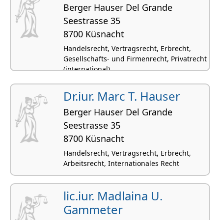
Berger Hauser Del Grande
Seestrasse 35
8700 Küsnacht
Handelsrecht, Vertragsrecht, Erbrecht,
Gesellschafts- und Firmenrecht, Privatrecht
(international)
Dr.iur. Marc T. Hauser
Berger Hauser Del Grande
Seestrasse 35
8700 Küsnacht
Handelsrecht, Vertragsrecht, Erbrecht,
Arbeitsrecht, Internationales Recht
lic.iur. Madlaina U.
Gammeter