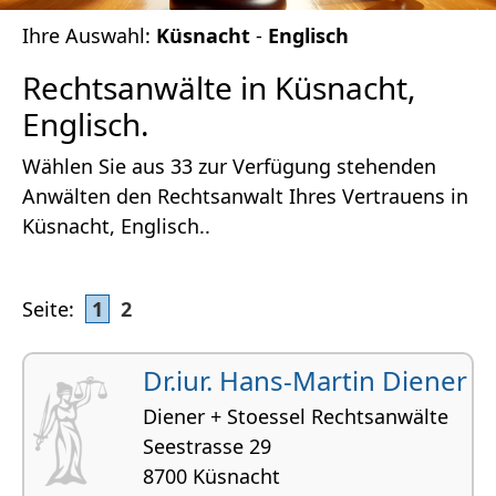
Ihre Auswahl:
Küsnacht
-
Englisch
Rechtsanwälte in Küsnacht,
Englisch.
Wählen Sie aus 33 zur Verfügung stehenden
Anwälten den Rechtsanwalt Ihres Vertrauens in
Küsnacht, Englisch..
Seite:
1
2
Dr.iur. Hans-Martin Diener
Diener + Stoessel Rechtsanwälte
Seestrasse 29
8700 Küsnacht