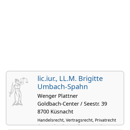
lic.iur., LL.M. Brigitte
Umbach-Spahn
Wenger Plattner
Goldbach-Center / Seestr. 39
8700 Küsnacht
Handelsrecht, Vertragsrecht, Privatrecht
(international), Betreibungs- und