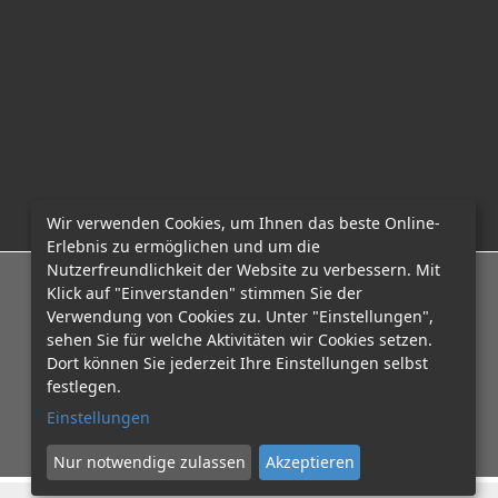
Wir verwenden Cookies, um Ihnen das beste Online-
Erlebnis zu ermöglichen und um die
Nutzerfreundlichkeit der Website zu verbessern. Mit
E-Mail: office@mcadvo.com
Klick auf "Einverstanden" stimmen Sie der
Verwendung von Cookies zu. Unter "Einstellungen",
sehen Sie für welche Aktivitäten wir Cookies setzen.
Dort können Sie jederzeit Ihre Einstellungen selbst
festlegen.
Einstellungen
Nur notwendige zulassen
Akzeptieren