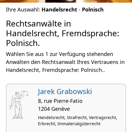
Ihre Auswahl:
Handelsrecht
-
Polnisch
Rechtsanwälte in
Handelsrecht, Fremdsprache:
Polnisch.
Wählen Sie aus 1 zur Verfügung stehenden
Anwälten den Rechtsanwalt Ihres Vertrauens in
Handelsrecht, Fremdsprache: Polnisch..
Jarek Grabowski
8, rue Pierre-Fatio
1204 Genève
Handelsrecht, Strafrecht, Vertragsrecht,
Erbrecht, Immaterialgüterrecht