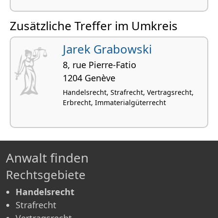
Zusätzliche Treffer im Umkreis
Jarek Grabowski
8, rue Pierre-Fatio
1204 Genève
Handelsrecht, Strafrecht, Vertragsrecht,
Erbrecht, Immaterialgüterrecht
Anwalt finden
Rechtsgebiete
Handelsrecht
Strafrecht
Vertragsrecht