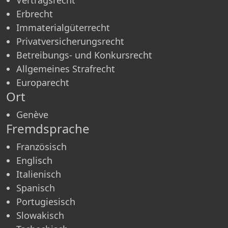
Erbrecht
Immaterialgüterrecht
Privatversicherungsrecht
Betreibungs- und Konkursrecht
Allgemeines Strafrecht
Europarecht
Ort
Genève
Fremdsprache
Französisch
Englisch
Italienisch
Spanisch
Portugiesisch
Slowakisch