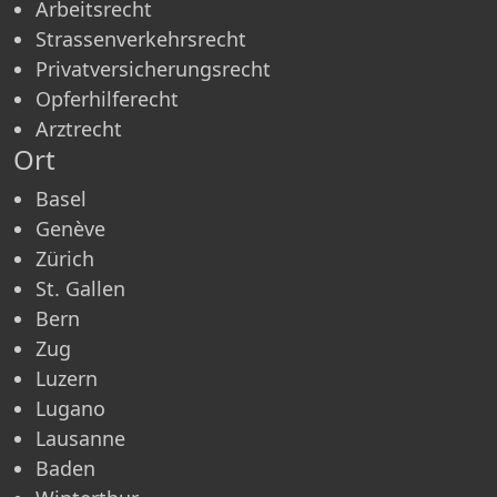
Arbeitsrecht
Strassenverkehrsrecht
Privatversicherungsrecht
Opferhilferecht
Arztrecht
Ort
Basel
Genève
Zürich
St. Gallen
Bern
Zug
Luzern
Lugano
Lausanne
Baden