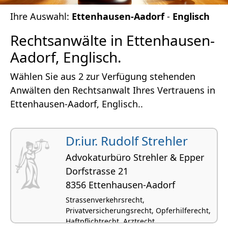
Ihre Auswahl:
Ettenhausen-Aadorf
-
Englisch
Rechtsanwälte in Ettenhausen-
Aadorf, Englisch.
Wählen Sie aus 2 zur Verfügung stehenden
Anwälten den Rechtsanwalt Ihres Vertrauens in
Ettenhausen-Aadorf, Englisch..
Dr.iur. Rudolf Strehler
Advokaturbüro Strehler & Epper
Dorfstrasse 21
8356 Ettenhausen-Aadorf
Strassenverkehrsrecht,
Privatversicherungsrecht, Opferhilferecht,
Haftpflichtrecht, Arztrecht