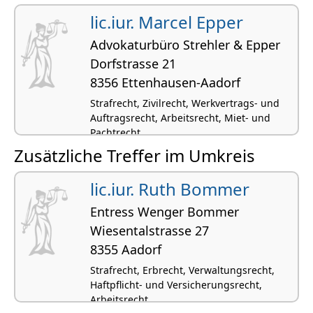
lic.iur. Marcel Epper
Advokaturbüro Strehler & Epper
Dorfstrasse 21
8356 Ettenhausen-Aadorf
Strafrecht, Zivilrecht, Werkvertrags- und
Auftragsrecht, Arbeitsrecht, Miet- und
Pachtrecht
Zusätzliche Treffer im Umkreis
lic.iur. Ruth Bommer
Entress Wenger Bommer
Wiesentalstrasse 27
8355 Aadorf
Strafrecht, Erbrecht, Verwaltungsrecht,
Haftpflicht- und Versicherungsrecht,
Arbeitsrecht