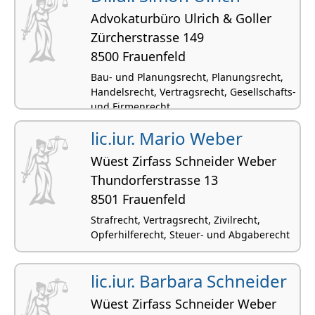
Advokaturbüro Ulrich & Goller
Zürcherstrasse 149
8500 Frauenfeld
Bau- und Planungsrecht, Planungsrecht,
Handelsrecht, Vertragsrecht, Gesellschafts-
und Firmenrecht
lic.iur. Mario Weber
Wüest Zirfass Schneider Weber
Thundorferstrasse 13
8501 Frauenfeld
Strafrecht, Vertragsrecht, Zivilrecht,
Opferhilferecht, Steuer- und Abgaberecht
lic.iur. Barbara Schneider
Wüest Zirfass Schneider Weber