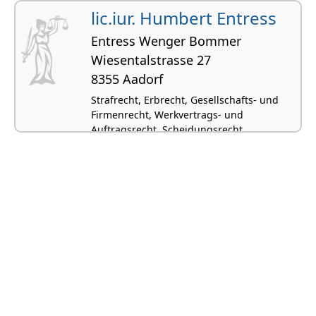
lic.iur. Humbert Entress
Entress Wenger Bommer
Wiesentalstrasse 27
8355 Aadorf
Strafrecht, Erbrecht, Gesellschafts- und
Firmenrecht, Werkvertrags- und
Auftragsrecht, Scheidungsrecht