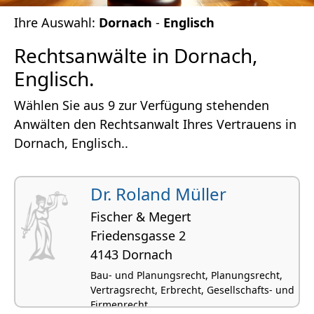
Ihre Auswahl:
Dornach
-
Englisch
Rechtsanwälte in Dornach,
Englisch.
Wählen Sie aus 9 zur Verfügung stehenden
Anwälten den Rechtsanwalt Ihres Vertrauens in
Dornach, Englisch..
Dr. Roland Müller
Fischer & Megert
Friedensgasse 2
4143 Dornach
Bau- und Planungsrecht, Planungsrecht,
Vertragsrecht, Erbrecht, Gesellschafts- und
Firmenrecht