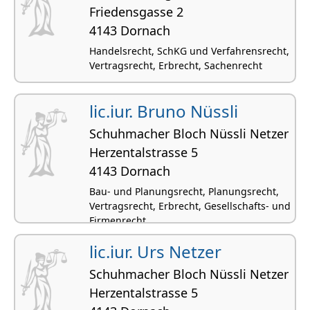
Friedensgasse 2
4143 Dornach
Handelsrecht, SchKG und Verfahrensrecht,
Vertragsrecht, Erbrecht, Sachenrecht
lic.iur. Bruno Nüssli
Schuhmacher Bloch Nüssli Netzer
Herzentalstrasse 5
4143 Dornach
Bau- und Planungsrecht, Planungsrecht,
Vertragsrecht, Erbrecht, Gesellschafts- und
Firmenrecht
lic.iur. Urs Netzer
Schuhmacher Bloch Nüssli Netzer
Herzentalstrasse 5