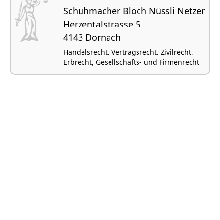
Schuhmacher Bloch Nüssli Netzer
Herzentalstrasse 5
4143 Dornach
Handelsrecht, Vertragsrecht, Zivilrecht,
Erbrecht, Gesellschafts- und Firmenrecht