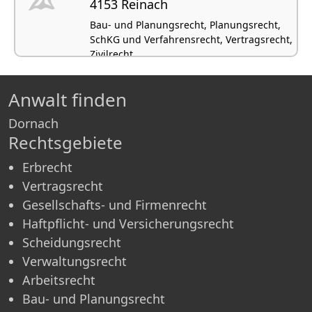
4153 Reinach
Bau- und Planungsrecht, Planungsrecht,
SchKG und Verfahrensrecht, Vertragsrecht,
Zivilrecht
Anwalt finden
Dornach
Rechtsgebiete
Erbrecht
Vertragsrecht
Gesellschafts- und Firmenrecht
Haftpflicht- und Versicherungsrecht
Scheidungsrecht
Verwaltungsrecht
Arbeitsrecht
Bau- und Planungsrecht