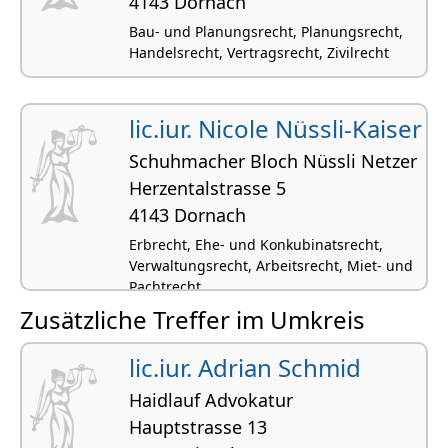
4143 Dornach
Bau- und Planungsrecht, Planungsrecht,
Handelsrecht, Vertragsrecht, Zivilrecht
lic.iur. Nicole Nüssli-Kaiser
Schuhmacher Bloch Nüssli Netzer
Herzentalstrasse 5
4143 Dornach
Erbrecht, Ehe- und Konkubinatsrecht,
Verwaltungsrecht, Arbeitsrecht, Miet- und
Pachtrecht
Zusätzliche Treffer im Umkreis
lic.iur. Adrian Schmid
Haidlauf Advokatur
Hauptstrasse 13