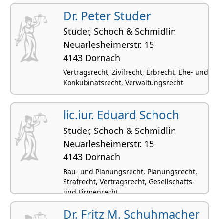
Dr. Peter Studer
Studer, Schoch & Schmidlin
Neuarlesheimerstr. 15
4143 Dornach
Vertragsrecht, Zivilrecht, Erbrecht, Ehe- und
Konkubinatsrecht, Verwaltungsrecht
lic.iur. Eduard Schoch
Studer, Schoch & Schmidlin
Neuarlesheimerstr. 15
4143 Dornach
Bau- und Planungsrecht, Planungsrecht,
Strafrecht, Vertragsrecht, Gesellschafts-
und Firmenrecht
Dr. Fritz M. Schuhmacher