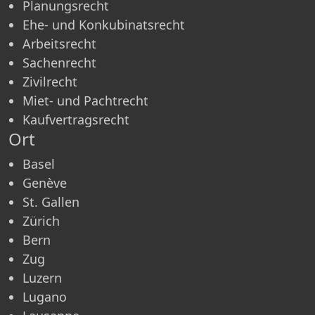
Planungsrecht
Ehe- und Konkubinatsrecht
Arbeitsrecht
Sachenrecht
Zivilrecht
Miet- und Pachtrecht
Kaufvertragsrecht
Ort
Basel
Genève
St. Gallen
Zürich
Bern
Zug
Luzern
Lugano