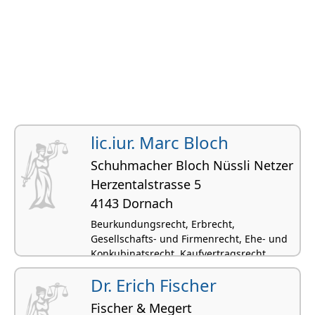
lic.iur. Marc Bloch
Schuhmacher Bloch Nüssli Netzer
Herzentalstrasse 5
4143 Dornach
Beurkundungsrecht, Erbrecht,
Gesellschafts- und Firmenrecht, Ehe- und
Konkubinatsrecht, Kaufvertragsrecht
Dr. Erich Fischer
Fischer & Megert