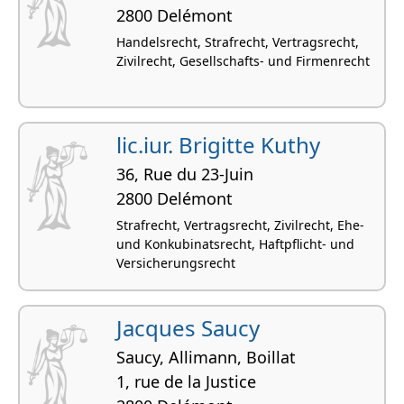
2800 Delémont
Handelsrecht, Strafrecht, Vertragsrecht,
Zivilrecht, Gesellschafts- und Firmenrecht
lic.iur. Brigitte Kuthy
36, Rue du 23-Juin
2800 Delémont
Strafrecht, Vertragsrecht, Zivilrecht, Ehe-
und Konkubinatsrecht, Haftpflicht- und
Versicherungsrecht
Jacques Saucy
Saucy, Allimann, Boillat
1, rue de la Justice