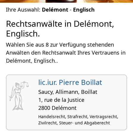
Ihre Auswahl:
Delémont
-
Englisch
Rechtsanwälte in Delémont,
Englisch.
Wählen Sie aus 8 zur Verfügung stehenden
Anwälten den Rechtsanwalt Ihres Vertrauens in
Delémont, Englisch..
lic.iur. Pierre Boillat
Saucy, Allimann, Boillat
1, rue de la Justice
2800 Delémont
Handelsrecht, Strafrecht, Vertragsrecht,
Zivilrecht, Steuer- und Abgaberecht