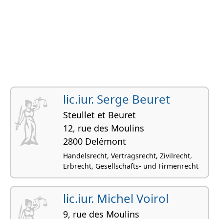
lic.iur. Serge Beuret
Steullet et Beuret
12, rue des Moulins
2800 Delémont
Handelsrecht, Vertragsrecht, Zivilrecht,
Erbrecht, Gesellschafts- und Firmenrecht
lic.iur. Michel Voirol
9, rue des Moulins