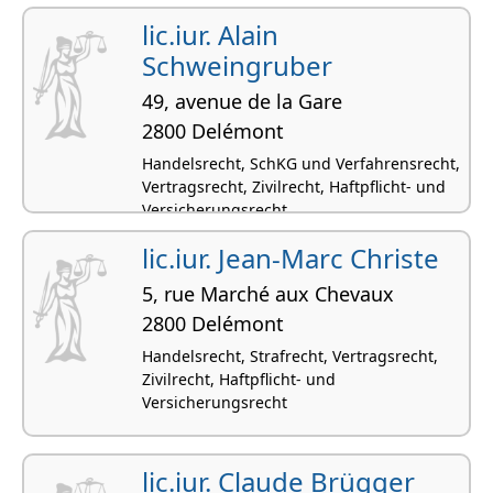
lic.iur. Alain
Schweingruber
49, avenue de la Gare
2800 Delémont
Handelsrecht, SchKG und Verfahrensrecht,
Vertragsrecht, Zivilrecht, Haftpflicht- und
Versicherungsrecht
lic.iur. Jean-Marc Christe
5, rue Marché aux Chevaux
2800 Delémont
Handelsrecht, Strafrecht, Vertragsrecht,
Zivilrecht, Haftpflicht- und
Versicherungsrecht
lic.iur. Claude Brügger