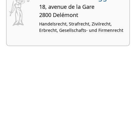
18, avenue de la Gare
2800 Delémont
Handelsrecht, Strafrecht, Zivilrecht,
Erbrecht, Gesellschafts- und Firmenrecht