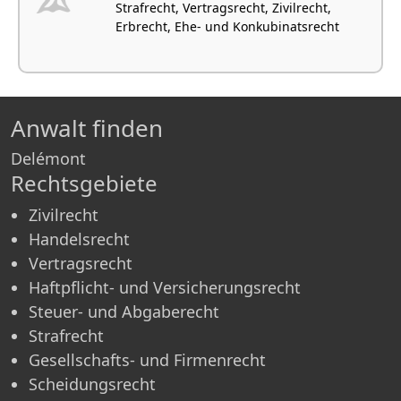
Strafrecht, Vertragsrecht, Zivilrecht,
Erbrecht, Ehe- und Konkubinatsrecht
Anwalt finden
Delémont
Rechtsgebiete
Zivilrecht
Handelsrecht
Vertragsrecht
Haftpflicht- und Versicherungsrecht
Steuer- und Abgaberecht
Strafrecht
Gesellschafts- und Firmenrecht
Scheidungsrecht