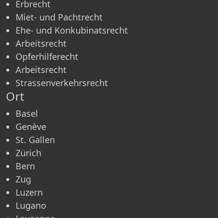
Erbrecht
Miet- und Pachtrecht
Ehe- und Konkubinatsrecht
Arbeitsrecht
Opferhilferecht
Arbeitsrecht
Strassenverkehrsrecht
Ort
Basel
Genève
St. Gallen
Zürich
Bern
Zug
Luzern
Lugano