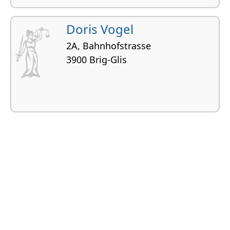
Doris Vogel
2A, Bahnhofstrasse
3900 Brig-Glis