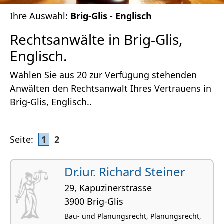
Ihre Auswahl:
Brig-Glis
-
Englisch
Rechtsanwälte in Brig-Glis,
Englisch.
Wählen Sie aus 20 zur Verfügung stehenden
Anwälten den Rechtsanwalt Ihres Vertrauens in
Brig-Glis, Englisch..
Seite:
1
2
Dr.iur. Richard Steiner
29, Kapuzinerstrasse
3900 Brig-Glis
Bau- und Planungsrecht, Planungsrecht,