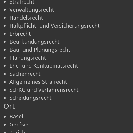
Strafrecht
Verwaltungsrecht
Handelsrecht
Haftpflicht- und Versicherungsrecht
Erbrecht
Beurkundungsrecht
Bau- und Planungsrecht
Planungsrecht
Ehe- und Konkubinatsrecht
Sachenrecht
Allgemeines Strafrecht
SchKG und Verfahrensrecht
Scheidungsrecht
Ort
Basel
Genève
Zürich