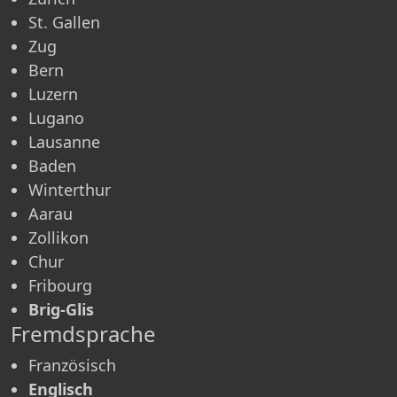
St. Gallen
Zug
Bern
Luzern
Lugano
Lausanne
Baden
Winterthur
Aarau
Zollikon
Chur
Fribourg
Brig-Glis
Fremdsprache
Französisch
Englisch