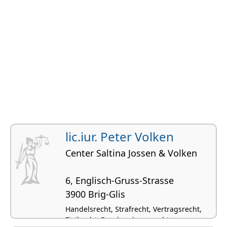
lic.iur. Peter Volken
Center Saltina Jossen & Volken
6, Englisch-Gruss-Strasse
3900 Brig-Glis
Handelsrecht, Strafrecht, Vertragsrecht,
Zivilrecht, Beurkundungsrecht