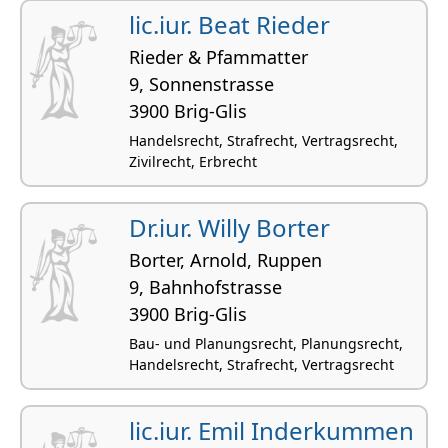
lic.iur. Beat Rieder
Rieder & Pfammatter
9, Sonnenstrasse
3900 Brig-Glis
Handelsrecht, Strafrecht, Vertragsrecht,
Zivilrecht, Erbrecht
Dr.iur. Willy Borter
Borter, Arnold, Ruppen
9, Bahnhofstrasse
3900 Brig-Glis
Bau- und Planungsrecht, Planungsrecht,
Handelsrecht, Strafrecht, Vertragsrecht
lic.iur. Emil Inderkummen