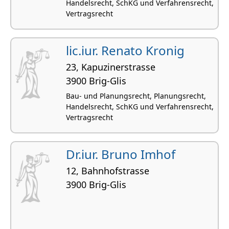
Handelsrecht, SchKG und Verfahrensrecht,
Vertragsrecht
lic.iur. Renato Kronig
23, Kapuzinerstrasse
3900 Brig-Glis
Bau- und Planungsrecht, Planungsrecht,
Handelsrecht, SchKG und Verfahrensrecht,
Vertragsrecht
Dr.iur. Bruno Imhof
12, Bahnhofstrasse
3900 Brig-Glis