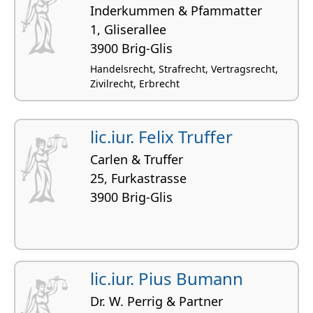
Inderkummen & Pfammatter
1, Gliserallee
3900 Brig-Glis
Handelsrecht, Strafrecht, Vertragsrecht,
Zivilrecht, Erbrecht
lic.iur. Felix Truffer
Carlen & Truffer
25, Furkastrasse
3900 Brig-Glis
lic.iur. Pius Bumann
Dr. W. Perrig & Partner