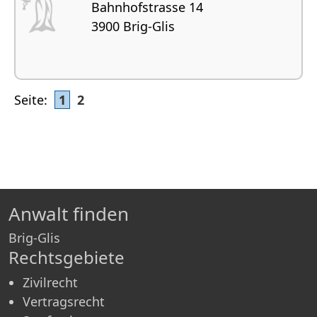
Bahnhofstrasse 14
3900 Brig-Glis
Seite:
1
2
Anwalt finden
Brig-Glis
Rechtsgebiete
Zivilrecht
Vertragsrecht