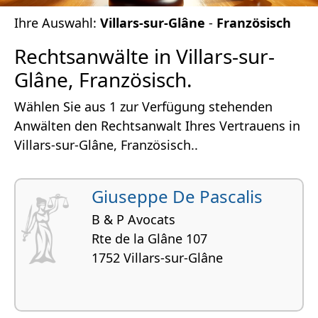
Ihre Auswahl:
Villars-sur-Glâne
-
Französisch
Rechtsanwälte in Villars-sur-
Glâne, Französisch.
Wählen Sie aus 1 zur Verfügung stehenden
Anwälten den Rechtsanwalt Ihres Vertrauens in
Villars-sur-Glâne, Französisch..
Giuseppe De Pascalis
B & P Avocats
Rte de la Glâne 107
1752 Villars-sur-Glâne