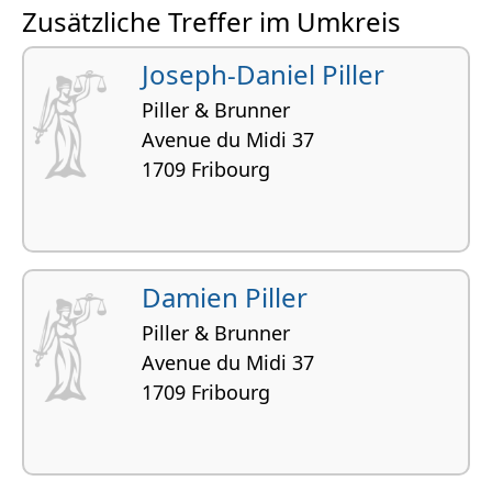
Zusätzliche Treffer im Umkreis
Joseph-Daniel Piller
Piller & Brunner
Avenue du Midi 37
1709 Fribourg
Damien Piller
Piller & Brunner
Avenue du Midi 37
1709 Fribourg