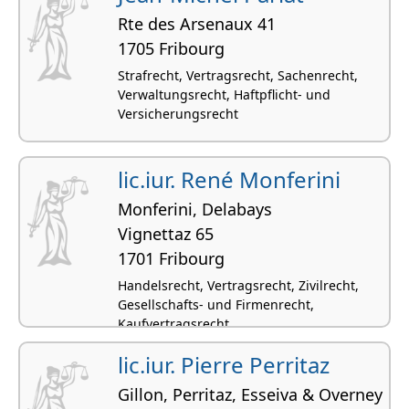
Rte des Arsenaux 41
1705 Fribourg
Strafrecht, Vertragsrecht, Sachenrecht,
Verwaltungsrecht, Haftpflicht- und
Versicherungsrecht
lic.iur. René Monferini
Monferini, Delabays
Vignettaz 65
1701 Fribourg
Handelsrecht, Vertragsrecht, Zivilrecht,
Gesellschafts- und Firmenrecht,
Kaufvertragsrecht
lic.iur. Pierre Perritaz
Gillon, Perritaz, Esseiva & Overney