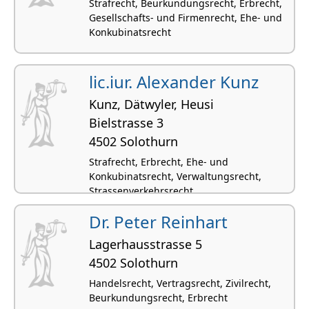
Strafrecht, Beurkundungsrecht, Erbrecht,
Gesellschafts- und Firmenrecht, Ehe- und
Konkubinatsrecht
lic.iur. Alexander Kunz
Kunz, Dätwyler, Heusi
Bielstrasse 3
4502 Solothurn
Strafrecht, Erbrecht, Ehe- und
Konkubinatsrecht, Verwaltungsrecht,
Strassenverkehrsrecht
Dr. Peter Reinhart
Lagerhausstrasse 5
4502 Solothurn
Handelsrecht, Vertragsrecht, Zivilrecht,
Beurkundungsrecht, Erbrecht