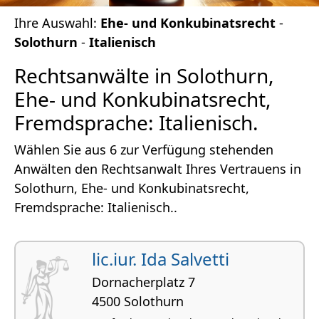
Ihre Auswahl:
Ehe- und Konkubinatsrecht
-
Solothurn
-
Italienisch
Rechtsanwälte in Solothurn,
Ehe- und Konkubinatsrecht,
Fremdsprache: Italienisch.
Wählen Sie aus 6 zur Verfügung stehenden
Anwälten den Rechtsanwalt Ihres Vertrauens in
Solothurn, Ehe- und Konkubinatsrecht,
Fremdsprache: Italienisch..
lic.iur. Ida Salvetti
Dornacherplatz 7
4500 Solothurn