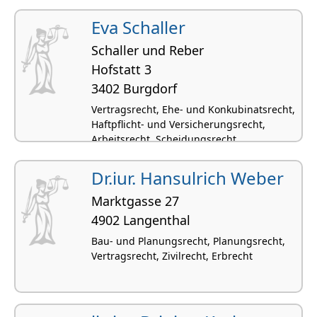
Eva Schaller
Schaller und Reber
Hofstatt 3
3402 Burgdorf
Vertragsrecht, Ehe- und Konkubinatsrecht,
Haftpflicht- und Versicherungsrecht,
Arbeitsrecht, Scheidungsrecht
Dr.iur. Hansulrich Weber
Marktgasse 27
4902 Langenthal
Bau- und Planungsrecht, Planungsrecht,
Vertragsrecht, Zivilrecht, Erbrecht