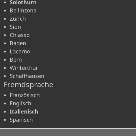
Solothurn
Bellinzona
Zürich
Sion
Chiasso
Baden
Locarno
Bern
Winterthur
Schaffhausen
Fremdsprache
Französisch
Englisch
Italienisch
Spanisch