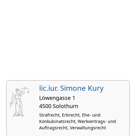
lic.iur. Simone Kury
Löwengasse 1
4500 Solothurn
Strafrecht, Erbrecht, Ehe- und
Konkubinatsrecht, Werkvertrags- und
Auftragsrecht, Verwaltungsrecht