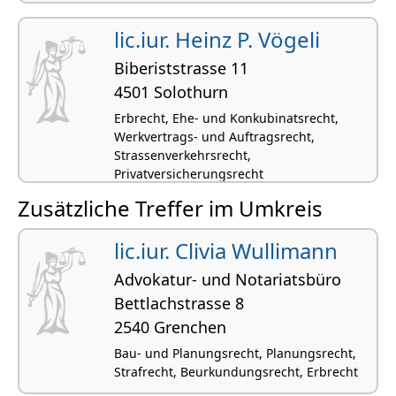
lic.iur. Heinz P. Vögeli
Biberiststrasse 11
4501 Solothurn
Erbrecht, Ehe- und Konkubinatsrecht,
Werkvertrags- und Auftragsrecht,
Strassenverkehrsrecht,
Privatversicherungsrecht
Zusätzliche Treffer im Umkreis
lic.iur. Clivia Wullimann
Advokatur- und Notariatsbüro
Bettlachstrasse 8
2540 Grenchen
Bau- und Planungsrecht, Planungsrecht,
Strafrecht, Beurkundungsrecht, Erbrecht