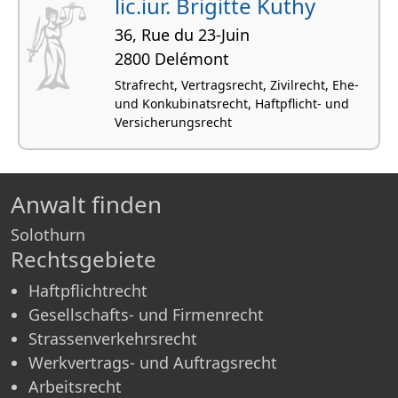
lic.iur. Brigitte Kuthy
36, Rue du 23-Juin
2800 Delémont
Strafrecht, Vertragsrecht, Zivilrecht, Ehe-
und Konkubinatsrecht, Haftpflicht- und
Versicherungsrecht
Anwalt finden
Solothurn
Rechtsgebiete
Haftpflichtrecht
Gesellschafts- und Firmenrecht
Strassenverkehrsrecht
Werkvertrags- und Auftragsrecht
Arbeitsrecht