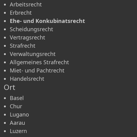
Arbeitsrecht
Erbrecht
Ehe- und Konkubinatsrecht
Scheidungsrecht
Vertragsrecht
Strafrecht
Verwaltungsrecht
Allgemeines Strafrecht
Miet- und Pachtrecht
Handelsrecht
Ort
Basel
Chur
Lugano
Aarau
Luzern