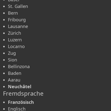
St. Gallen
Bern
Fribourg
Lausanne
Zürich
Luzern
Locarno
Zug
Sion
Bellinzona
Baden
Aarau
Neuchâtel
Fremdsprache
Französisch
Englisch