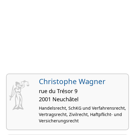
Christophe Wagner
rue du Trésor 9
2001 Neuchâtel
Handelsrecht, SchKG und Verfahrensrecht,
Vertragsrecht, Zivilrecht, Haftpflicht- und
Versicherungsrecht