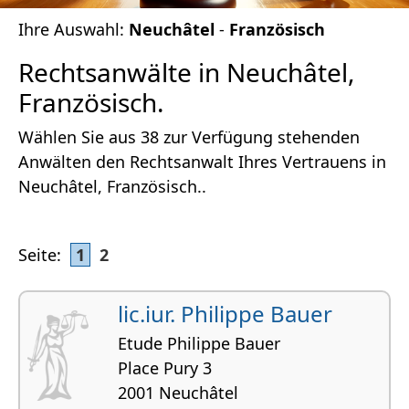
Ihre Auswahl:
Neuchâtel
-
Französisch
Rechtsanwälte in Neuchâtel,
Französisch.
Wählen Sie aus 38 zur Verfügung stehenden
Anwälten den Rechtsanwalt Ihres Vertrauens in
Neuchâtel, Französisch..
Seite:
1
2
lic.iur. Philippe Bauer
Etude Philippe Bauer
Place Pury 3
2001 Neuchâtel