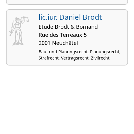
lic.iur. Daniel Brodt
Etude Brodt & Bornand
Rue des Terreaux 5
2001 Neuchâtel
Bau- und Planungsrecht, Planungsrecht,
Strafrecht, Vertragsrecht, Zivilrecht