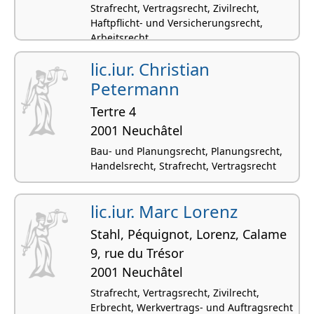
Strafrecht, Vertragsrecht, Zivilrecht,
Haftpflicht- und Versicherungsrecht,
Arbeitsrecht
lic.iur. Christian
Petermann
Tertre 4
2001 Neuchâtel
Bau- und Planungsrecht, Planungsrecht,
Handelsrecht, Strafrecht, Vertragsrecht
lic.iur. Marc Lorenz
Stahl, Péquignot, Lorenz, Calame
9, rue du Trésor
2001 Neuchâtel
Strafrecht, Vertragsrecht, Zivilrecht,
Erbrecht, Werkvertrags- und Auftragsrecht