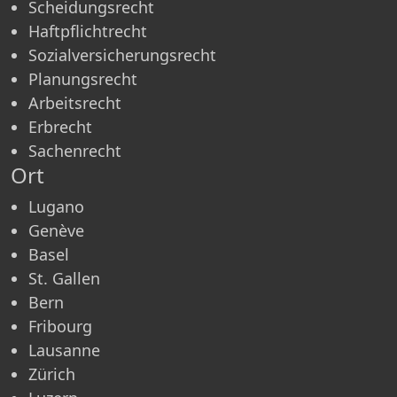
Scheidungsrecht
Haftpflichtrecht
Sozialversicherungsrecht
Planungsrecht
Arbeitsrecht
Erbrecht
Sachenrecht
Ort
Lugano
Genève
Basel
St. Gallen
Bern
Fribourg
Lausanne
Zürich