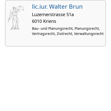
lic.iur. Walter Brun
Luzernerstrasse 51a
6010 Kriens
Bau- und Planungsrecht, Planungsrecht,
Vertragsrecht, Zivilrecht, Verwaltungsrecht