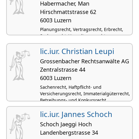
Habermacher, Man
Hirschmattstrasse 62
6003 Luzern
Planungsrecht, Vertragsrecht, Erbrecht,
Sachenrecht, Verwaltungsrecht
lic.iur. Christian Leupi
Grossenbacher Rechtsanwälte AG
Zentralstrasse 44
6003 Luzern
Sachenrecht, Haftpflicht- und
Versicherungsrecht, Immaterialgüterrecht,
Betreibungs- und Konkursrecht,
Datenschutzrecht
lic.iur. Jannes Schoch
Schoch Jaeggi Hoch
Landenbergstrasse 34