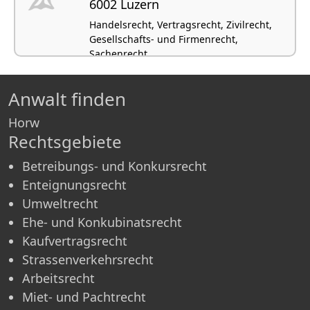
6002 Luzern
Handelsrecht, Vertragsrecht, Zivilrecht,
Gesellschafts- und Firmenrecht,
Sachenrecht
Anwalt finden
Horw
Rechtsgebiete
Betreibungs- und Konkursrecht
Enteignungsrecht
Umweltrecht
Ehe- und Konkubinatsrecht
Kaufvertragsrecht
Strassenverkehrsrecht
Arbeitsrecht
Miet- und Pachtrecht