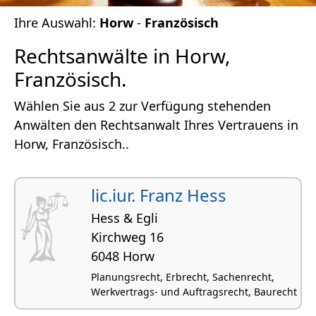
Ihre Auswahl:
Horw
-
Französisch
Rechtsanwälte in Horw,
Französisch.
Wählen Sie aus 2 zur Verfügung stehenden
Anwälten den Rechtsanwalt Ihres Vertrauens in
Horw, Französisch..
lic.iur. Franz Hess
Hess & Egli
Kirchweg 16
6048 Horw
Planungsrecht, Erbrecht, Sachenrecht,
Werkvertrags- und Auftragsrecht, Baurecht