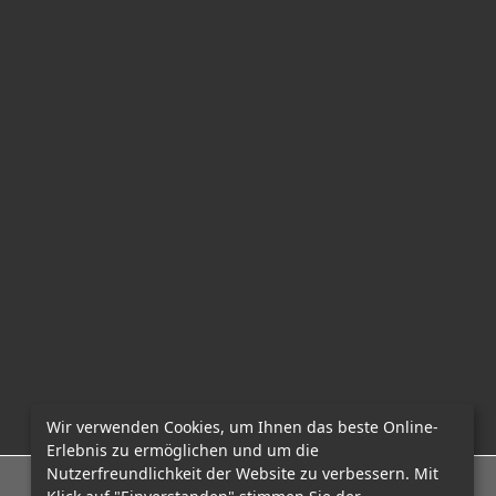
Wir verwenden Cookies, um Ihnen das beste Online-
Erlebnis zu ermöglichen und um die
Nutzerfreundlichkeit der Website zu verbessern. Mit
E-Mail: office@mcadvo.com