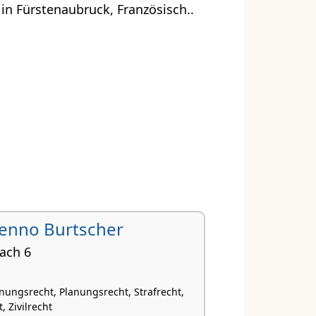
in Fürstenaubruck, Französisch..
 Benno Burtscher
ach 6
nungsrecht, Planungsrecht, Strafrecht,
, Zivilrecht