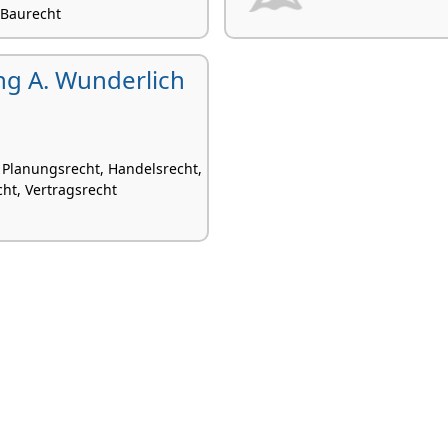
, Baurecht
ang A. Wunderlich
 Planungsrecht, Handelsrecht,
ht, Vertragsrecht