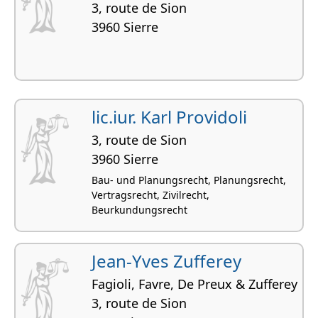
3, route de Sion
3960 Sierre
lic.iur. Karl Providoli
3, route de Sion
3960 Sierre
Bau- und Planungsrecht, Planungsrecht,
Vertragsrecht, Zivilrecht,
Beurkundungsrecht
Jean-Yves Zufferey
Fagioli, Favre, De Preux & Zufferey
3, route de Sion