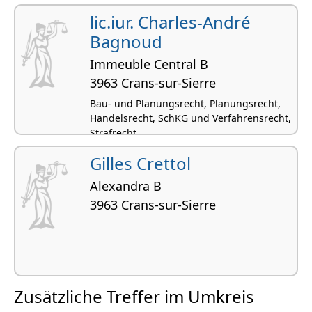
lic.iur. Charles-André
Bagnoud
Immeuble Central B
3963 Crans-sur-Sierre
Bau- und Planungsrecht, Planungsrecht,
Handelsrecht, SchKG und Verfahrensrecht,
Strafrecht
Gilles Crettol
Alexandra B
3963 Crans-sur-Sierre
Zusätzliche Treffer im Umkreis