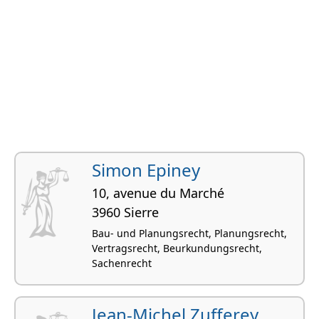
Simon Epiney
10, avenue du Marché
3960 Sierre
Bau- und Planungsrecht, Planungsrecht,
Vertragsrecht, Beurkundungsrecht,
Sachenrecht
Jean-Michel Zufferey