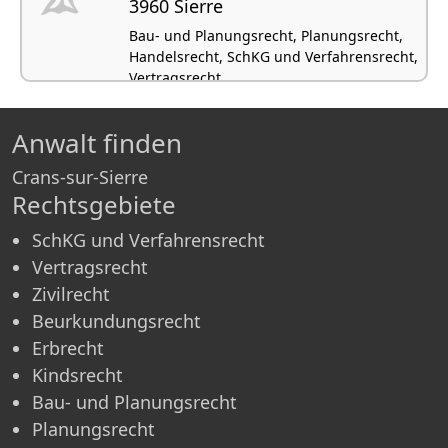
3960 Sierre
Bau- und Planungsrecht, Planungsrecht,
Handelsrecht, SchKG und Verfahrensrecht,
Vertragsrecht
Anwalt finden
Crans-sur-Sierre
Rechtsgebiete
SchKG und Verfahrensrecht
Vertragsrecht
Zivilrecht
Beurkundungsrecht
Erbrecht
Kindsrecht
Bau- und Planungsrecht
Planungsrecht