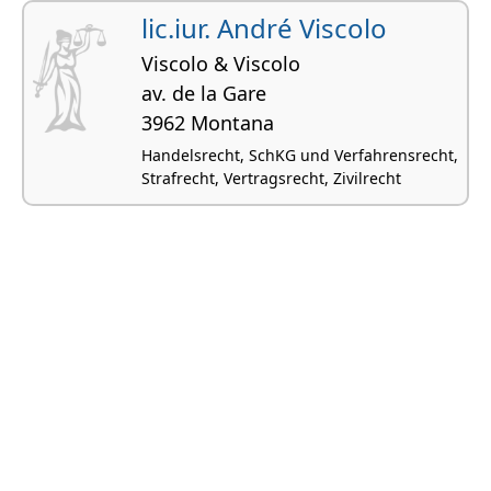
lic.iur. André Viscolo
Viscolo & Viscolo
av. de la Gare
3962 Montana
Handelsrecht, SchKG und Verfahrensrecht,
Strafrecht, Vertragsrecht, Zivilrecht