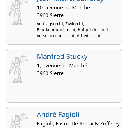
10, avenue du Marché
3960 Sierre
Vertragsrecht, Zivilrecht,
Beurkundungsrecht, Haftpflicht- und
Versicherungsrecht, Arbeitsrecht
Manfred Stucky
1, avenue du Marché
3960 Sierre
André Fagioli
Fagioli, Favre, De Preux & Zufferey