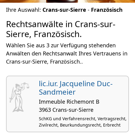
Ihre Auswahl:
Crans-sur-Sierre
-
Französisch
Rechtsanwälte in Crans-sur-
Sierre, Französisch.
Wählen Sie aus 3 zur Verfügung stehenden
Anwälten den Rechtsanwalt Ihres Vertrauens in
Crans-sur-Sierre, Französisch..
lic.iur. Jacqueline Duc-
Sandmeier
Immeuble Richemont B
3963 Crans-sur-Sierre
SchKG und Verfahrensrecht, Vertragsrecht,
Zivilrecht, Beurkundungsrecht, Erbrecht