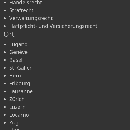
Handelsrecht
Strafrecht
Verwaltungsrecht
Haftpflicht- und Versicherungsrecht
Ort
Lugano
Genève
Basel
St. Gallen
Bern
Fribourg
Lausanne
Zürich
Luzern
Locarno
Zug