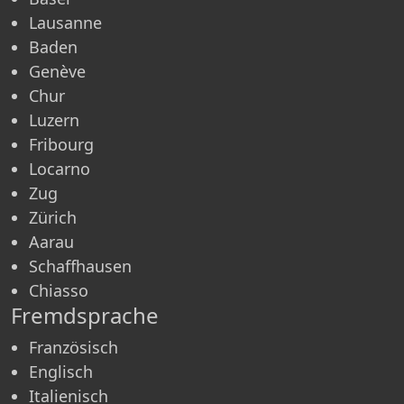
Lausanne
Baden
Genève
Chur
Luzern
Fribourg
Locarno
Zug
Zürich
Aarau
Schaffhausen
Chiasso
Fremdsprache
Französisch
Englisch
Italienisch