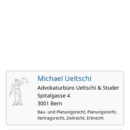
Michael Ueltschi
Advokaturbüro Ueltschi & Studer
Spitalgasse 4
3001 Bern
Bau- und Planungsrecht, Planungsrecht,
Vertragsrecht, Zivilrecht, Erbrecht