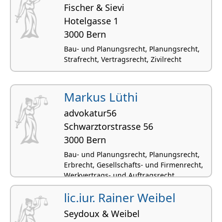
Fischer & Sievi
Hotelgasse 1
3000 Bern
Bau- und Planungsrecht, Planungsrecht,
Strafrecht, Vertragsrecht, Zivilrecht
Markus Lüthi
advokatur56
Schwarztorstrasse 56
3000 Bern
Bau- und Planungsrecht, Planungsrecht,
Erbrecht, Gesellschafts- und Firmenrecht,
Werkvertrags- und Auftragsrecht
lic.iur. Rainer Weibel
Seydoux & Weibel