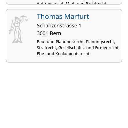
Auftragsrecht, Miet- und Pachtrecht
Thomas Marfurt
Schanzenstrasse 1
3001 Bern
Bau- und Planungsrecht, Planungsrecht,
Strafrecht, Gesellschafts- und Firmenrecht,
Ehe- und Konkubinatsrecht