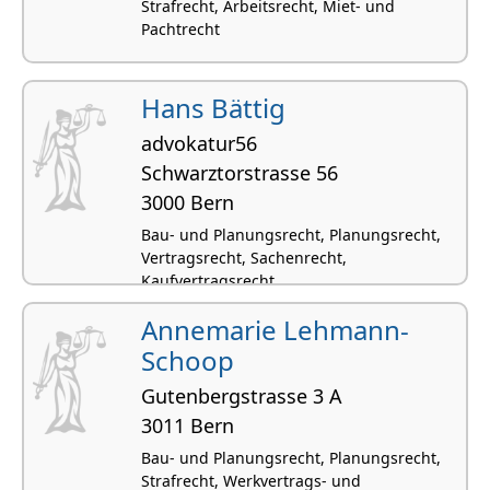
Strafrecht, Arbeitsrecht, Miet- und
Pachtrecht
Hans Bättig
advokatur56
Schwarztorstrasse 56
3000 Bern
Bau- und Planungsrecht, Planungsrecht,
Vertragsrecht, Sachenrecht,
Kaufvertragsrecht
Annemarie Lehmann-
Schoop
Gutenbergstrasse 3 A
3011 Bern
Bau- und Planungsrecht, Planungsrecht,
Strafrecht, Werkvertrags- und