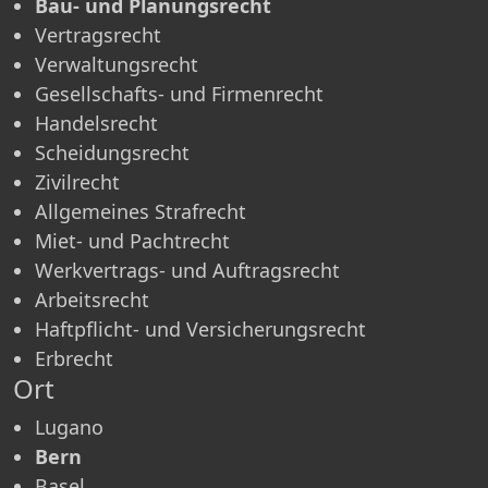
Bau- und Planungsrecht
Vertragsrecht
Verwaltungsrecht
Gesellschafts- und Firmenrecht
Handelsrecht
Scheidungsrecht
Zivilrecht
Allgemeines Strafrecht
Miet- und Pachtrecht
Werkvertrags- und Auftragsrecht
Arbeitsrecht
Haftpflicht- und Versicherungsrecht
Erbrecht
Ort
Lugano
Bern
Basel