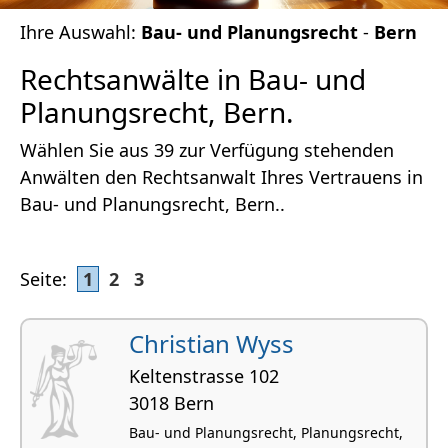
Ihre Auswahl:
Bau- und Planungsrecht
-
Bern
Rechtsanwälte in Bau- und
Planungsrecht, Bern.
Wählen Sie aus 39 zur Verfügung stehenden
Anwälten den Rechtsanwalt Ihres Vertrauens in
Bau- und Planungsrecht, Bern..
Seite:
1
2
3
Christian Wyss
Keltenstrasse 102
3018 Bern
Bau- und Planungsrecht, Planungsrecht,