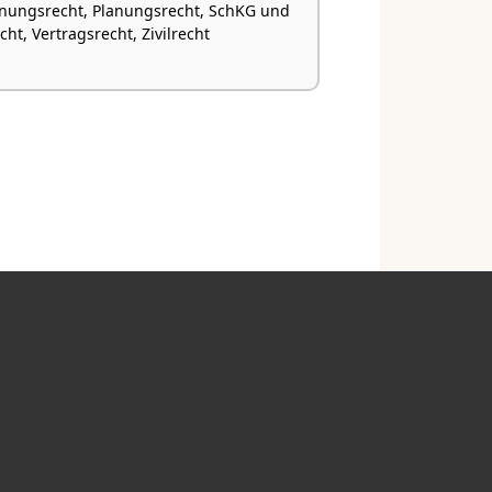
nungsrecht, Planungsrecht, SchKG und
ht, Vertragsrecht, Zivilrecht