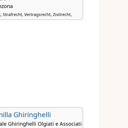
inzona
 Strafrecht, Vertragsrecht, Zivilrecht,
illa Ghiringhelli
ale Ghiringhelli Olgiati e Associati