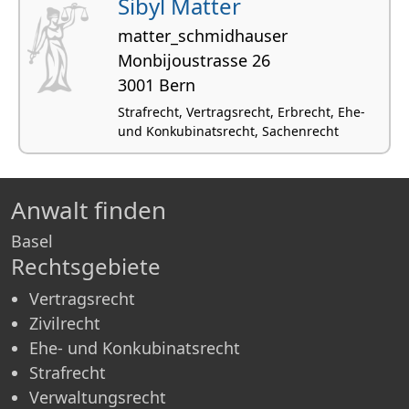
Sibyl Matter
matter_schmidhauser
Monbijoustrasse 26
3001 Bern
Strafrecht, Vertragsrecht, Erbrecht, Ehe-
und Konkubinatsrecht, Sachenrecht
Anwalt finden
Basel
Rechtsgebiete
Vertragsrecht
Zivilrecht
Ehe- und Konkubinatsrecht
Strafrecht
Verwaltungsrecht