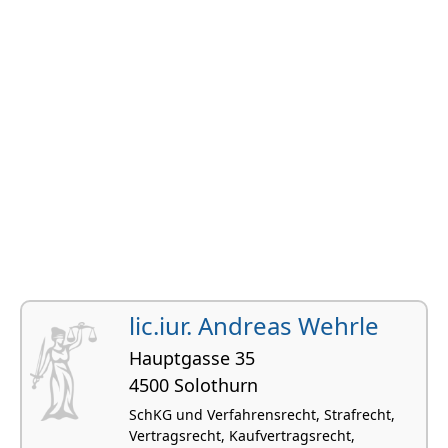
lic.iur. Andreas Wehrle
Hauptgasse 35
4500 Solothurn
SchKG und Verfahrensrecht, Strafrecht,
Vertragsrecht, Kaufvertragsrecht,