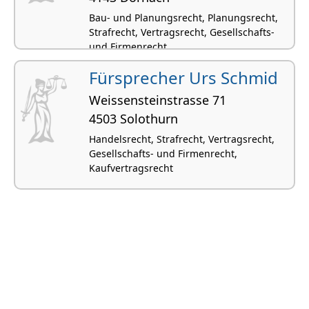
Bau- und Planungsrecht, Planungsrecht,
Strafrecht, Vertragsrecht, Gesellschafts-
und Firmenrecht
Fürsprecher Urs Schmid
Weissensteinstrasse 71
4503 Solothurn
Handelsrecht, Strafrecht, Vertragsrecht,
Gesellschafts- und Firmenrecht,
Kaufvertragsrecht