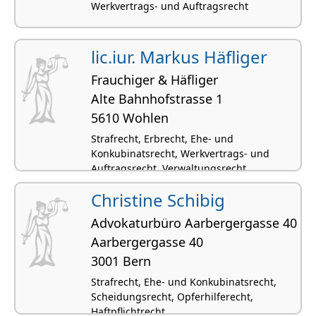
Werkvertrags- und Auftragsrecht
lic.iur. Markus Häfliger
Frauchiger & Häfliger
Alte Bahnhofstrasse 1
5610 Wohlen
Strafrecht, Erbrecht, Ehe- und
Konkubinatsrecht, Werkvertrags- und
Auftragsrecht, Verwaltungsrecht
Christine Schibig
Advokaturbüro Aarbergergasse 40
Aarbergergasse 40
3001 Bern
Strafrecht, Ehe- und Konkubinatsrecht,
Scheidungsrecht, Opferhilferecht,
Haftpflichtrecht