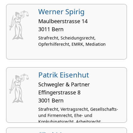
Werner Spirig
Maulbeerstrasse 14
3011 Bern
Strafrecht, Scheidungsrecht,
Opferhilferecht, EMRK, Mediation
Patrik Eisenhut
Schwegler & Partner
Effingerstrasse 8
3001 Bern
Strafrecht, Vertragsrecht, Gesellschafts-
und Firmenrecht, Ehe- und
Konkubinatsrecht, Arbeitsrecht