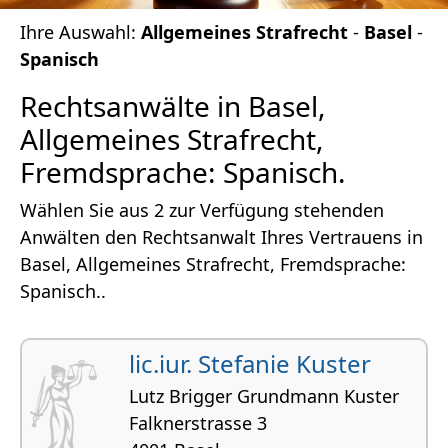
Ihre Auswahl:
Allgemeines Strafrecht
-
Basel
-
Spanisch
Rechtsanwälte in Basel,
Allgemeines Strafrecht,
Fremdsprache: Spanisch.
Wählen Sie aus 2 zur Verfügung stehenden
Anwälten den Rechtsanwalt Ihres Vertrauens in
Basel, Allgemeines Strafrecht, Fremdsprache:
Spanisch..
lic.iur. Stefanie Kuster
Lutz Brigger Grundmann Kuster
Falknerstrasse 3