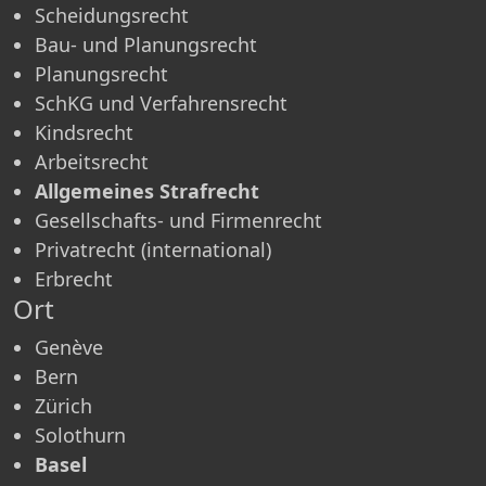
Scheidungsrecht
Bau- und Planungsrecht
Planungsrecht
SchKG und Verfahrensrecht
Kindsrecht
Arbeitsrecht
Allgemeines Strafrecht
Gesellschafts- und Firmenrecht
Privatrecht (international)
Erbrecht
Ort
Genève
Bern
Zürich
Solothurn
Basel